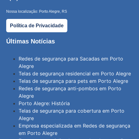
Nossa localização: Porto Alegre, RS
Política de Privacidade
Últimas Notícias
Redes de segurança para Sacadas em Porto
Alegre
Telas de segurança residencial em Porto Alegre
Telas de segurança para pets em Porto Alegre
Redes de segurança anti-pombos em Porto
Alegre
Porto Alegre: História
Telas de segurança para cobertura em Porto
Alegre
Empresa especializada em Redes de segurança
em Porto Alegre