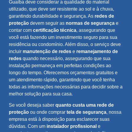
Guaíba deve considerar a qualidade do material
utilizado, que deve ser resistente ao sol e à chuva,
garantindo durabilidade e segurança. As
redes de
proteção
devem seguir as
normas de segurança
e
contar com
certificação técnica
, assegurando que
você está fazendo um investimento seguro para sua
residência ou condomínio. Além disso, o serviço deve
incluir
manutenção de redes
e
remanejamento de
redes
quando necessário, assegurando que sua
instalação permaneça em perfeitas condições ao
longo do tempo. Oferecemos orçamentos gratuitos e
um atendimento rápido, garantindo que você tenha
todas as informações necessárias para decidir sobre a
melhor solução para sua casa.
Se você deseja saber
quanto custa uma rede de
proteção
ou onde comprar
tela de segurança
, nossa
empresa está à disposição para esclarecer suas
dúvidas. Com um
instalador profissional
e