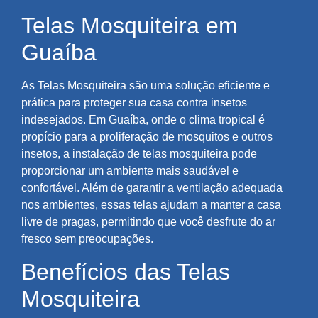
Telas Mosquiteira em
Guaíba
As Telas Mosquiteira são uma solução eficiente e
prática para proteger sua casa contra insetos
indesejados. Em Guaíba, onde o clima tropical é
propício para a proliferação de mosquitos e outros
insetos, a instalação de telas mosquiteira pode
proporcionar um ambiente mais saudável e
confortável. Além de garantir a ventilação adequada
nos ambientes, essas telas ajudam a manter a casa
livre de pragas, permitindo que você desfrute do ar
fresco sem preocupações.
Benefícios das Telas
Mosquiteira