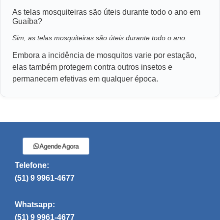
As telas mosquiteiras são úteis durante todo o ano em
Guaíba?
Sim, as telas mosquiteiras são úteis durante todo o ano.
Embora a incidência de mosquitos varie por estação,
elas também protegem contra outros insetos e
permanecem efetivas em qualquer época.
Agende Agora
Telefone:
(51) 9 9961-4677
Whatsapp:
(51) 9 9961-4677