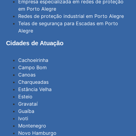
Empresa especializada em redes de proteção
em Porto Alegre
Redes de proteção industrial em Porto Alegre
Telas de segurança para Escadas em Porto
Alegre
Cidades de Atuação
Cachoeirinha
Campo Bom
Canoas
Charqueadas
Estância Velha
Esteio
Gravataí
Guaíba
Ivoti
Montenegro
Novo Hamburgo