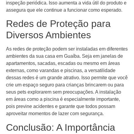
inspeção periódica. Isso aumenta a vida útil do produto e
assegura que ele continue a funcionar como esperado.
Redes de Proteção para
Diversos Ambientes
As redes de proteção podem ser instaladas em diferentes
ambientes da sua casa em Guaíba. Seja em janelas de
apartamentos, sacadas, escadas ou mesmo em áreas
externas, como varandas e piscinas, a versatilidade
dessas redes é um grande atrativo. Isso permite que você
crie um espaço seguro para crianças brincarem ou para
seus pets explorarem sem preocupações. A instalação
em áreas como a piscina é especialmente importante,
pois previne acidentes e garante que todos possam
aproveitar momentos de lazer com segurança.
Conclusão: A Importância