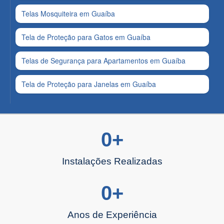
Telas Mosquiteira em Guaíba
Tela de Proteção para Gatos em Guaíba
Telas de Segurança para Apartamentos em Guaíba
Tela de Proteção para Janelas em Guaíba
0
+
Instalações Realizadas
0
+
Anos de Experiência