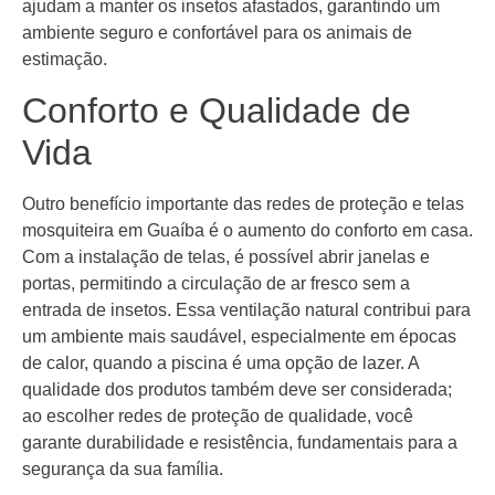
ajudam a manter os insetos afastados, garantindo um
ambiente seguro e confortável para os animais de
estimação.
Conforto e Qualidade de
Vida
Outro benefício importante das redes de proteção e telas
mosquiteira em Guaíba é o aumento do conforto em casa.
Com a instalação de telas, é possível abrir janelas e
portas, permitindo a circulação de ar fresco sem a
entrada de insetos. Essa ventilação natural contribui para
um ambiente mais saudável, especialmente em épocas
de calor, quando a piscina é uma opção de lazer. A
qualidade dos produtos também deve ser considerada;
ao escolher redes de proteção de qualidade, você
garante durabilidade e resistência, fundamentais para a
segurança da sua família.