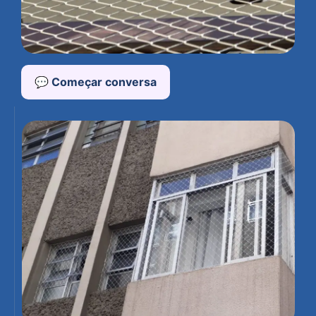
💬 Começar conversa