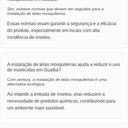
Sim, existem normas que devem ser seguidas para a
instalação de telas mosquiteiras.
Essas normas visam garantir a segurança e a eficácia
do produto, especialmente em locais com alta
incidência de insetos.
A instalação de telas mosquiteiras ajuda a reduzir o uso
de inseticidas em Guaíba?
Com certeza, a instalação de telas mosquiteiras é uma
alternativa ecológica.
Ao impedir a entrada de insetos, elas reduzem a
necessidade de produtos químicos, contribuindo para
um ambiente mais saudável.