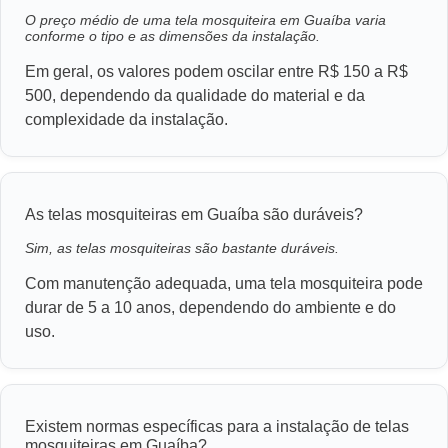
O preço médio de uma tela mosquiteira em Guaíba varia
conforme o tipo e as dimensões da instalação.
Em geral, os valores podem oscilar entre R$ 150 a R$
500, dependendo da qualidade do material e da
complexidade da instalação.
As telas mosquiteiras em Guaíba são duráveis?
Sim, as telas mosquiteiras são bastante duráveis.
Com manutenção adequada, uma tela mosquiteira pode
durar de 5 a 10 anos, dependendo do ambiente e do
uso.
Existem normas específicas para a instalação de telas
mosquiteiras em Guaíba?