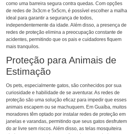
como uma barreira segura contra quedas. Com opções
de redes de 3x3cm e 5x5cm, é possível escolher a malha
ideal para garantir a segurança de todos,
independentemente da idade. Além disso, a presença de
redes de proteção elimina a preocupação constante de
acidentes, permitindo que os pais e cuidadores fiquem
mais tranquilos.
Proteção para Animais de
Estimação
Os pets, especialmente gatos, são conhecidos por sua
curiosidade e habilidade de se aventurar. As redes de
proteção são uma solução eficaz para impedir que esses
animais escapem ou se machuquem. Em Guaíba, muitos
moradores têm optado por instalar redes de proteção em
janelas e varandas, permitindo que seus gatos desfrutem
do ar livre sem riscos. Além disso, as telas mosquiteira