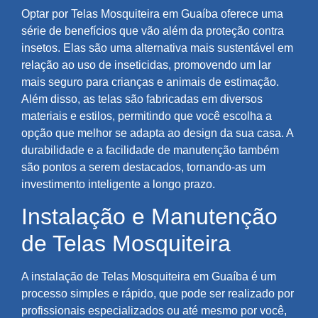
Optar por Telas Mosquiteira em Guaíba oferece uma
série de benefícios que vão além da proteção contra
insetos. Elas são uma alternativa mais sustentável em
relação ao uso de inseticidas, promovendo um lar
mais seguro para crianças e animais de estimação.
Além disso, as telas são fabricadas em diversos
materiais e estilos, permitindo que você escolha a
opção que melhor se adapta ao design da sua casa. A
durabilidade e a facilidade de manutenção também
são pontos a serem destacados, tornando-as um
investimento inteligente a longo prazo.
Instalação e Manutenção
de Telas Mosquiteira
A instalação de Telas Mosquiteira em Guaíba é um
processo simples e rápido, que pode ser realizado por
profissionais especializados ou até mesmo por você,