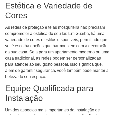
Estética e Variedade de
Cores
As redes de proteção e telas mosquiteira não precisam
comprometer a estética do seu lar. Em Guaíba, há uma
variedade de cores e estilos disponíveis, permitindo que
você escolha opções que harmonizem com a decoração
da sua casa. Seja para um apartamento moderno ou uma
casa tradicional, as redes podem ser personalizadas
para atender ao seu gosto pessoal. Isso significa que,
além de garantir segurança, você também pode manter a
beleza do seu espaço.
Equipe Qualificada para
Instalação
Um dos aspectos mais importantes da instalação de