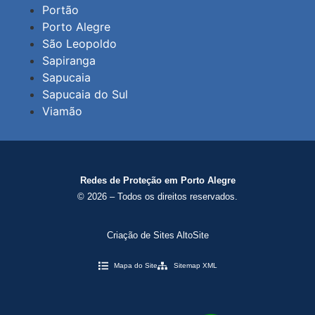
Portão
Porto Alegre
São Leopoldo
Sapiranga
Sapucaia
Sapucaia do Sul
Viamão
Redes de Proteção em Porto Alegre
© 2026 – Todos os direitos reservados.
Criação de Sites AltoSite
Mapa do Site
Sitemap XML