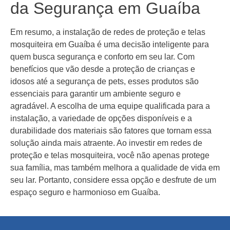
da Segurança em Guaíba
Em resumo, a instalação de redes de proteção e telas
mosquiteira em Guaíba é uma decisão inteligente para
quem busca segurança e conforto em seu lar. Com
benefícios que vão desde a proteção de crianças e
idosos até a segurança de pets, esses produtos são
essenciais para garantir um ambiente seguro e
agradável. A escolha de uma equipe qualificada para a
instalação, a variedade de opções disponíveis e a
durabilidade dos materiais são fatores que tornam essa
solução ainda mais atraente. Ao investir em redes de
proteção e telas mosquiteira, você não apenas protege
sua família, mas também melhora a qualidade de vida em
seu lar. Portanto, considere essa opção e desfrute de um
espaço seguro e harmonioso em Guaíba.