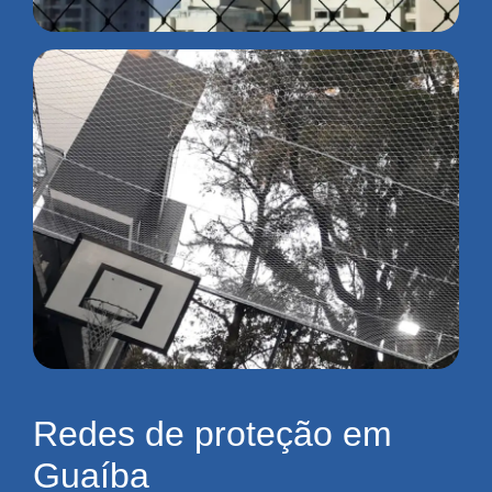
Redes de proteção em
Guaíba