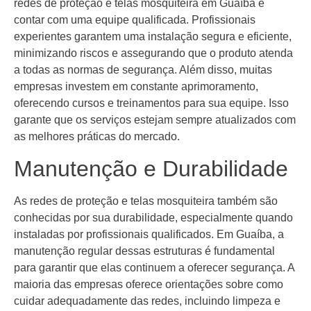
redes de proteção e telas mosquiteira em Guaíba é
contar com uma equipe qualificada. Profissionais
experientes garantem uma instalação segura e eficiente,
minimizando riscos e assegurando que o produto atenda
a todas as normas de segurança. Além disso, muitas
empresas investem em constante aprimoramento,
oferecendo cursos e treinamentos para sua equipe. Isso
garante que os serviços estejam sempre atualizados com
as melhores práticas do mercado.
Manutenção e Durabilidade
As redes de proteção e telas mosquiteira também são
conhecidas por sua durabilidade, especialmente quando
instaladas por profissionais qualificados. Em Guaíba, a
manutenção regular dessas estruturas é fundamental
para garantir que elas continuem a oferecer segurança. A
maioria das empresas oferece orientações sobre como
cuidar adequadamente das redes, incluindo limpeza e