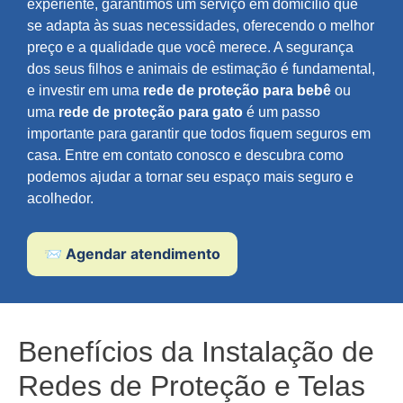
experiente, garantimos um serviço em domicílio que
se adapta às suas necessidades, oferecendo o melhor
preço e a qualidade que você merece. A segurança
dos seus filhos e animais de estimação é fundamental,
e investir em uma
rede de proteção para bebê
ou
uma
rede de proteção para gato
é um passo
importante para garantir que todos fiquem seguros em
casa. Entre em contato conosco e descubra como
podemos ajudar a tornar seu espaço mais seguro e
acolhedor.
📨 Agendar atendimento
Benefícios da Instalação de
Redes de Proteção e Telas