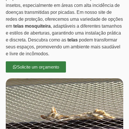
insetos, especialmente em áreas com alta incidência de
doenças transmitidas por picadas. Em nosso site de
redes de proteção, oferecemos uma variedade de opções
em
telas mosquiteira
, adaptáveis a diferentes tamanhos
e estilos de aberturas, garantindo uma instalação prática
e discreta. Descubra como as
telas
podem transformar
seus espaços, promovendo um ambiente mais saudável
e livre de incômodos.
Solicite um orçamento