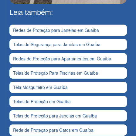
Leia também:
Redes de Proteção para Janelas em Guaíba
Telas de Segurança para Janelas em Guaíba
Redes de Proteção para Apartamentos em Guaíba
Telas de Proteção Para Piscinas em Guaíba
Tela Mosquiteiro em Guaíba
Telas de Proteção em Guaíba
Telas de Proteção para Janelas em Guaíba
Rede de Proteção para Gatos em Guaíba