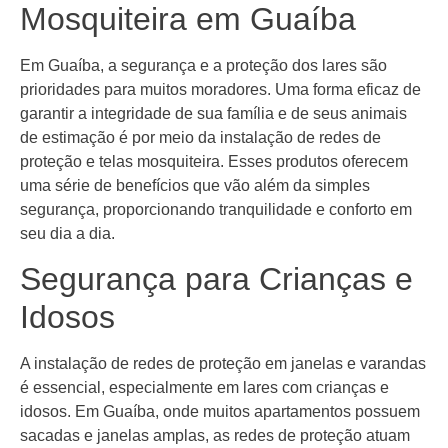
Mosquiteira em Guaíba
Em Guaíba, a segurança e a proteção dos lares são
prioridades para muitos moradores. Uma forma eficaz de
garantir a integridade de sua família e de seus animais
de estimação é por meio da instalação de redes de
proteção e telas mosquiteira. Esses produtos oferecem
uma série de benefícios que vão além da simples
segurança, proporcionando tranquilidade e conforto em
seu dia a dia.
Segurança para Crianças e
Idosos
A instalação de redes de proteção em janelas e varandas
é essencial, especialmente em lares com crianças e
idosos. Em Guaíba, onde muitos apartamentos possuem
sacadas e janelas amplas, as redes de proteção atuam