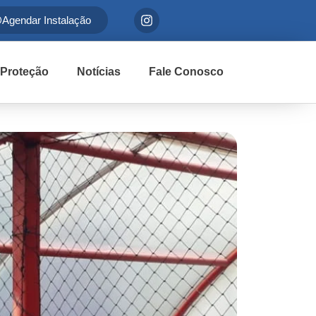
Agendar Instalação
 Proteção
Notícias
Fale Conosco