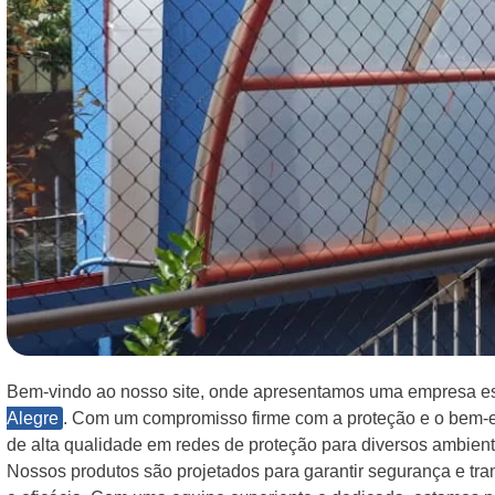
Bem-vindo ao nosso site, onde apresentamos uma empresa e
Alegre
. Com um compromisso firme com a proteção e o bem-e
de alta qualidade em redes de proteção para diversos ambient
Nossos produtos são projetados para garantir segurança e tr