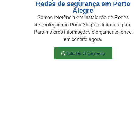
Redes de segurança em Porto
Alegre
Somos referência em instalação de Redes
de Proteção em Porto Alegre e toda a região.
Para maiores informações e orçamento, entre
em contato agora.
Solicitar Orçamento