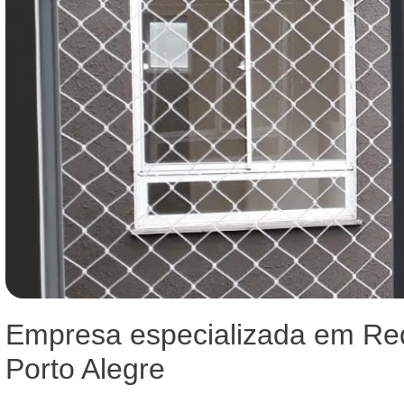
Empresa especializada em Re
Porto Alegre