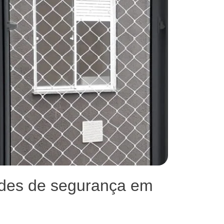
des de segurança em