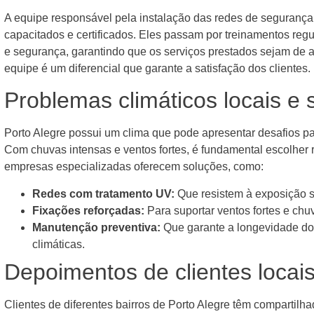
A equipe responsável pela instalação das redes de segurança
capacitados e certificados. Eles passam por treinamentos regu
e segurança, garantindo que os serviços prestados sejam de al
equipe é um diferencial que garante a satisfação dos clientes.
Problemas climáticos locais e 
Porto Alegre possui um clima que pode apresentar desafios pa
Com chuvas intensas e ventos fortes, é fundamental escolher
empresas especializadas oferecem soluções, como:
Redes com tratamento UV:
Que resistem à exposição s
Fixações reforçadas:
Para suportar ventos fortes e chu
Manutenção preventiva:
Que garante a longevidade do
climáticas.
Depoimentos de clientes locai
Clientes de diferentes bairros de Porto Alegre têm compartilh