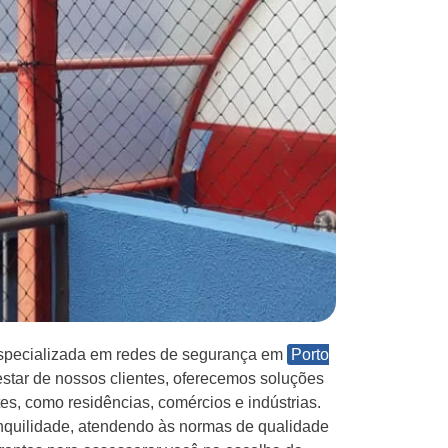
specializada em redes de segurança em
Porto
star de nossos clientes, oferecemos soluções
es, como residências, comércios e indústrias.
anquilidade, atendendo às normas de qualidade