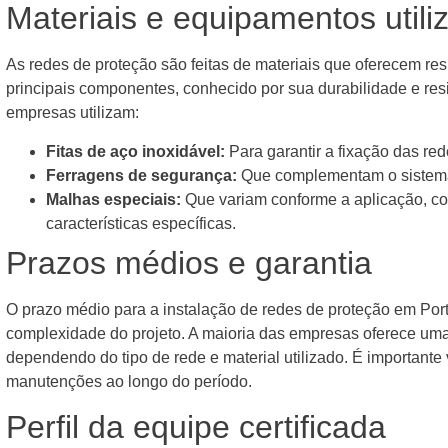
Materiais e equipamentos utili
As redes de proteção são feitas de materiais que oferecem res
principais componentes, conhecido por sua durabilidade e resi
empresas utilizam:
Fitas de aço inoxidável:
Para garantir a fixação das re
Ferragens de segurança:
Que complementam o sistema
Malhas especiais:
Que variam conforme a aplicação, co
características específicas.
Prazos médios e garantia
O prazo médio para a instalação de redes de proteção em Port
complexidade do projeto. A maioria das empresas oferece um
dependendo do tipo de rede e material utilizado. É importante 
manutenções ao longo do período.
Perfil da equipe certificada