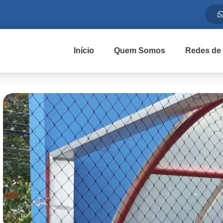
Início
Quem Somos
Redes de