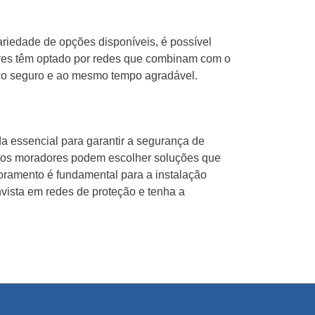
riedade de opções disponíveis, é possível
res têm optado por redes que combinam com o
paço seguro e ao mesmo tempo agradável.
 essencial para garantir a segurança de
e, os moradores podem escolher soluções que
oramento é fundamental para a instalação
vista em redes de proteção e tenha a