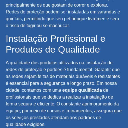
principalmente os que gostam de correr e explorar.
Redes de proteção podem ser instaladas em varandas e
quintais, permitindo que seu pet brinque livremente sem
o risco de fugir ou se machucar.
Instalação Profissional e
Produtos de Qualidade
A qualidade dos produtos utilizados na instalação de
redes de proteção e portões é fundamental. Garantir que
as redes sejam feitas de materiais duráveis e resistentes
é essencial para a segurança a longo prazo. Em nossa
cidade, contamos com uma
equipe qualificada
de
profissionais que se dedica a realizar a instalação de
forma segura e eficiente. O constante aprimoramento da
equipe, por meio de cursos e treinamentos, assegura que
os serviços prestados atendam aos padrões de
qualidade exigidos.