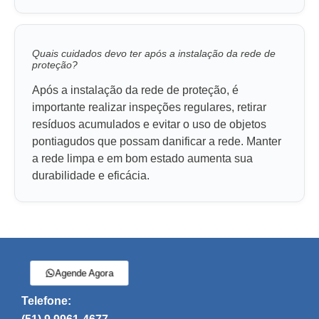
Quais cuidados devo ter após a instalação da rede de
proteção?
Após a instalação da rede de proteção, é
importante realizar inspeções regulares, retirar
resíduos acumulados e evitar o uso de objetos
pontiagudos que possam danificar a rede. Manter
a rede limpa e em bom estado aumenta sua
durabilidade e eficácia.
Agende Agora
Telefone: