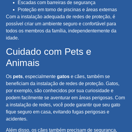
Escadas com barreiras de segurança
Proteção em torno de piscinas e áreas externas
Com a instalação adequada de redes de proteção, é
possível criar um ambiente seguro e confortável para
todos os membros da família, independentemente da
idade.
Cuidado com Pets e
Animais
Os
pets
, especialmente
gatos
e cães, também se
beneficiam da instalação de redes de proteção. Gatos,
por exemplo, são conhecidos por sua curiosidade e
podem facilmente se aventurar em áreas perigosas. Com
a instalação de redes, você pode garantir que seu gato
fique seguro em casa, evitando fugas perigosas e
acidentes.
Além disso, os cães também precisam de segurança,