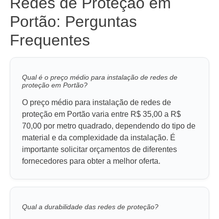
Redes de Proteção em
Portão: Perguntas
Frequentes
Qual é o preço médio para instalação de redes de
proteção em Portão?
O preço médio para instalação de redes de
proteção em Portão varia entre R$ 35,00 a R$
70,00 por metro quadrado, dependendo do tipo de
material e da complexidade da instalação. É
importante solicitar orçamentos de diferentes
fornecedores para obter a melhor oferta.
Qual a durabilidade das redes de proteção?