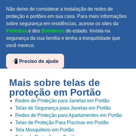
Não deixe de considerar a instalação de redes de
proteção e portões em sua casa. Para mais informações
sobre segurança em residências, acesse os sites da
Prefeitura
e dos
Bombeiros
do estado. Invista na
segurança da sua família e tenha a tranquilidade que
você merece.
📲 Preciso de ajuda
Mais sobre telas de
proteção em
Portão
Redes de Proteção para Janelas em Portão
Telas de Segurança para Janelas em Portão
Redes de Proteção para Apartamentos em Portão
Telas de Proteção Para Piscinas em Portão
Tela Mosquiteiro em Portão