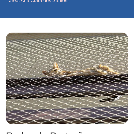
área. Ana Clara dos Santos.