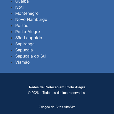
Guaíba
Ivoti
Montenegro
Novo Hamburgo
Portão
Porto Alegre
São Leopoldo
Sapiranga
Sapucaia
Sapucaia do Sul
Viamão
Redes de Proteção em Porto Alegre
© 2026 – Todos os direitos reservados.
Criação de Sites AltoSite