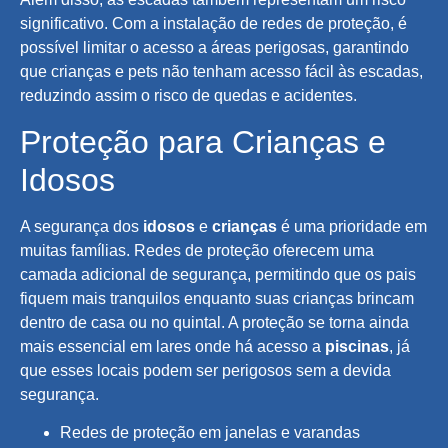
significativo. Com a instalação de redes de proteção, é
possível limitar o acesso a áreas perigosas, garantindo
que crianças e pets não tenham acesso fácil às escadas,
reduzindo assim o risco de quedas e acidentes.
Proteção para Crianças e
Idosos
A segurança dos
idosos
e
crianças
é uma prioridade em
muitas famílias. Redes de proteção oferecem uma
camada adicional de segurança, permitindo que os pais
fiquem mais tranquilos enquanto suas crianças brincam
dentro de casa ou no quintal. A proteção se torna ainda
mais essencial em lares onde há acesso a
piscinas
, já
que esses locais podem ser perigosos sem a devida
segurança.
Redes de proteção em janelas e varandas