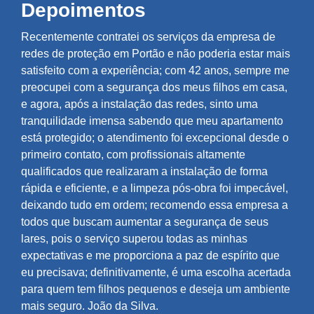
Depoimentos
Recentemente contratei os serviços da empresa de
redes de proteção em Portão e não poderia estar mais
satisfeito com a experiência; com 42 anos, sempre me
preocupei com a segurança dos meus filhos em casa,
e agora, após a instalação das redes, sinto uma
tranquilidade imensa sabendo que meu apartamento
está protegido; o atendimento foi excepcional desde o
primeiro contato, com profissionais altamente
qualificados que realizaram a instalação de forma
rápida e eficiente, e a limpeza pós-obra foi impecável,
deixando tudo em ordem; recomendo essa empresa a
todos que buscam aumentar a segurança de seus
lares, pois o serviço superou todas as minhas
expectativas e me proporciona a paz de espírito que
eu precisava; definitivamente, é uma escolha acertada
para quem tem filhos pequenos e deseja um ambiente
mais seguro. João da Silva.