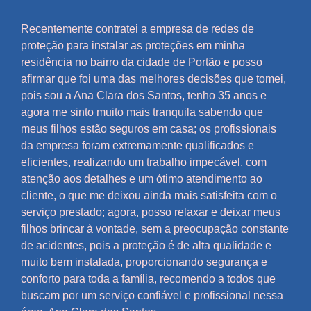
Recentemente contratei a empresa de redes de
proteção para instalar as proteções em minha
residência no bairro da cidade de Portão e posso
afirmar que foi uma das melhores decisões que tomei,
pois sou a Ana Clara dos Santos, tenho 35 anos e
agora me sinto muito mais tranquila sabendo que
meus filhos estão seguros em casa; os profissionais
da empresa foram extremamente qualificados e
eficientes, realizando um trabalho impecável, com
atenção aos detalhes e um ótimo atendimento ao
cliente, o que me deixou ainda mais satisfeita com o
serviço prestado; agora, posso relaxar e deixar meus
filhos brincar à vontade, sem a preocupação constante
de acidentes, pois a proteção é de alta qualidade e
muito bem instalada, proporcionando segurança e
conforto para toda a família, recomendo a todos que
buscam por um serviço confiável e profissional nessa