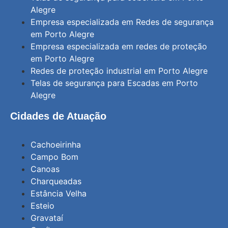
Alegre
Empresa especializada em Redes de segurança
em Porto Alegre
Empresa especializada em redes de proteção
em Porto Alegre
Redes de proteção industrial em Porto Alegre
Telas de segurança para Escadas em Porto
Alegre
Cidades de Atuação
Cachoeirinha
Campo Bom
Canoas
Charqueadas
Estância Velha
Esteio
Gravataí