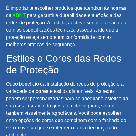
É importante escolher produtos que atendam às normas
da
ABNT
para garantir a durabilidade e a eficácia das
redes de proteção. A instalação deve ser feita de acordo
com as especificações técnicas, assegurando que a
proteção esteja sempre em conformidade com as
melhores práticas de segurança.
Estilos e Cores das Redes
de Proteção
Outro benefício da instalação de redes de proteção é a
variedade de
cores
e estilos disponíveis. As redes
podem ser personalizadas para se adequar à estética da
sua casa, garantindo que, além de seguras, sejam
também visualmente agradáveis. Você pode escolher
entre opções de cores que combinem com a fachada do
seu imóvel ou que se integrem com a decoração do
ambiente.