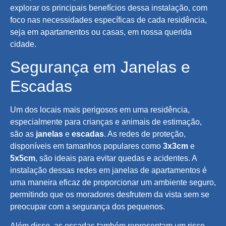
explorar os principais benefícios dessa instalação, com
foco nas necessidades específicas de cada residência,
seja em apartamentos ou casas, em nossa querida
cidade.
Segurança em Janelas e
Escadas
Um dos locais mais perigosos em uma residência,
especialmente para crianças e animais de estimação,
são as
janelas
e
escadas
. As redes de proteção,
disponíveis em tamanhos populares como
3x3cm
e
5x5cm
, são ideais para evitar quedas e acidentes. A
instalação dessas redes em janelas de apartamentos é
uma maneira eficaz de proporcionar um ambiente seguro,
permitindo que os moradores desfrutem da vista sem se
preocupar com a segurança dos pequenos.
Além disso, as escadas também representam um risco