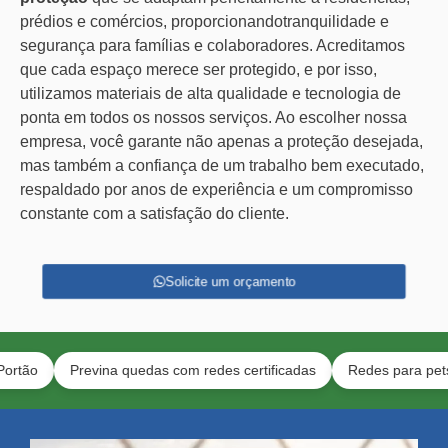
prédios e comércios, proporcionandotranquilidade e
segurança para famílias e colaboradores. Acreditamos
que cada espaço merece ser protegido, e por isso,
utilizamos materiais de alta qualidade e tecnologia de
ponta em todos os nossos serviços. Ao escolher nossa
empresa, você garante não apenas a proteção desejada,
mas também a confiança de um trabalho bem executado,
respaldado por anos de experiência e um compromisso
constante com a satisfação do cliente.
Solicite um orçamento
Previna quedas com redes certificadas
Redes para pets e crian