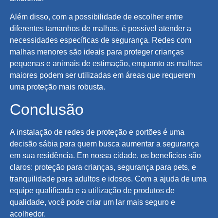
Além disso, com a possibilidade de escolher entre
diferentes tamanhos de malhas, é possível atender a
necessidades específicas de segurança. Redes com
malhas menores são ideais para proteger crianças
pequenas e animais de estimação, enquanto as malhas
maiores podem ser utilizadas em áreas que requerem
uma proteção mais robusta.
Conclusão
A instalação de redes de proteção e portões é uma
decisão sábia para quem busca aumentar a segurança
em sua residência. Em nossa cidade, os benefícios são
claros: proteção para crianças, segurança para pets, e
tranquilidade para adultos e idosos. Com a ajuda de uma
equipe qualificada e a utilização de produtos de
qualidade, você pode criar um lar mais seguro e
acolhedor.