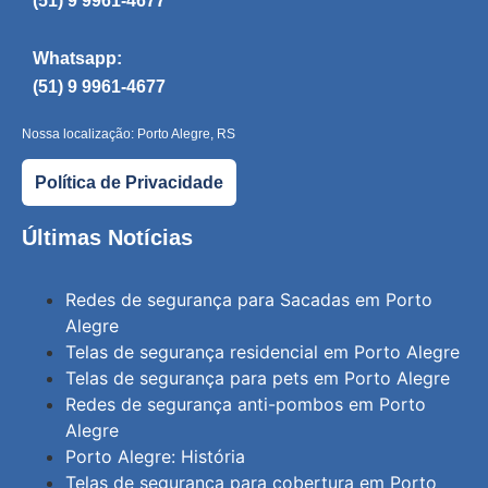
(51) 9 9961-4677
Whatsapp:
(51) 9 9961-4677
Nossa localização: Porto Alegre, RS
Política de Privacidade
Últimas Notícias
Redes de segurança para Sacadas em Porto
Alegre
Telas de segurança residencial em Porto Alegre
Telas de segurança para pets em Porto Alegre
Redes de segurança anti-pombos em Porto
Alegre
Porto Alegre: História
Telas de segurança para cobertura em Porto