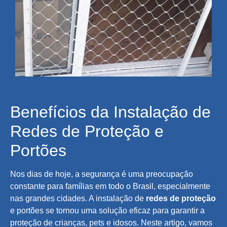
Benefícios da Instalação de
Redes de Proteção e
Portões
Nos dias de hoje, a segurança é uma preocupação
constante para famílias em todo o Brasil, especialmente
nas grandes cidades. A instalação de
redes de proteção
e portões se tornou uma solução eficaz para garantir a
proteção de crianças, pets e idosos. Neste artigo, vamos