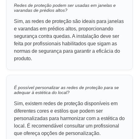
Redes de proteção podem ser usadas em janelas e
varandas de prédios altos?
Sim, as redes de proteção são ideais para janelas
e varandas em prédios altos, proporcionando
segurança contra quedas. A instalação deve ser
feita por profissionais habilitados que sigam as
normas de segurança para garantir a eficácia do
produto.
É possível personalizar as redes de proteção para se
adequar à estética do local?
Sim, existem redes de proteção disponíveis em
diferentes cores e estilos que podem ser
personalizadas para harmonizar com a estética do
local. É recomendável consultar um profissional
que ofereça opções de personalização.