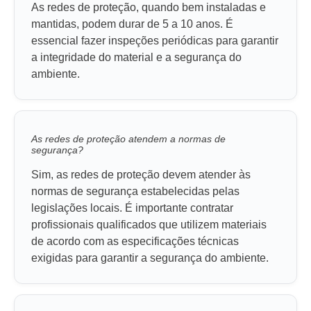
As redes de proteção, quando bem instaladas e
mantidas, podem durar de 5 a 10 anos. É
essencial fazer inspeções periódicas para garantir
a integridade do material e a segurança do
ambiente.
As redes de proteção atendem a normas de
segurança?
Sim, as redes de proteção devem atender às
normas de segurança estabelecidas pelas
legislações locais. É importante contratar
profissionais qualificados que utilizem materiais
de acordo com as especificações técnicas
exigidas para garantir a segurança do ambiente.