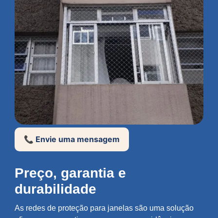
📞 Envie uma mensagem
Preço, garantia e
durabilidade
As redes de proteção para janelas são uma solução