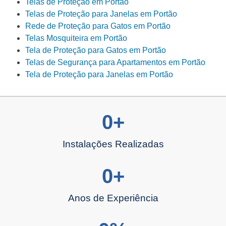
Telas de Proteção em Portão
Telas de Proteção para Janelas em Portão
Rede de Proteção para Gatos em Portão
Telas Mosquiteira em Portão
Tela de Proteção para Gatos em Portão
Telas de Segurança para Apartamentos em Portão
Tela de Proteção para Janelas em Portão
0
+
Instalações Realizadas
0
+
Anos de Experiência