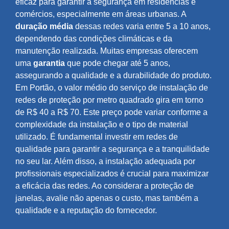
eficaz para garantir a segurança em residências e
comércios, especialmente em áreas urbanas. A
duração média
dessas redes varia entre 5 a 10 anos,
dependendo das condições climáticas e da
manutenção realizada. Muitas empresas oferecem
uma
garantia
que pode chegar até 5 anos,
assegurando a qualidade e a durabilidade do produto.
Em Portão, o valor médio do serviço de instalação de
redes de proteção por metro quadrado gira em torno
de R$ 40 a R$ 70. Este preço pode variar conforme a
complexidade da instalação e o tipo de material
utilizado. É fundamental investir em redes de
qualidade para garantir a segurança e a tranquilidade
no seu lar. Além disso, a instalação adequada por
profissionais especializados é crucial para maximizar
a eficácia das redes. Ao considerar a proteção de
janelas, avalie não apenas o custo, mas também a
qualidade e a reputação do fornecedor.