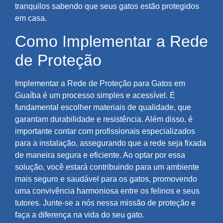
tranquilos sabendo que seus gatos estão protegidos
em casa.
Como Implementar a Rede
de Proteção
Implementar a Rede de Proteção para Gatos em
Guaíba é um processo simples e acessível. É
fundamental escolher materiais de qualidade, que
garantam durabilidade e resistência. Além disso, é
importante contar com profissionais especializados
para a instalação, assegurando que a rede seja fixada
de maneira segura e eficiente. Ao optar por essa
solução, você estará contribuindo para um ambiente
mais seguro e saudável para os gatos, promovendo
uma convivência harmoniosa entre os felinos e seus
tutores. Junte-se a nós nessa missão de proteção e
faça a diferença na vida do seu gato.