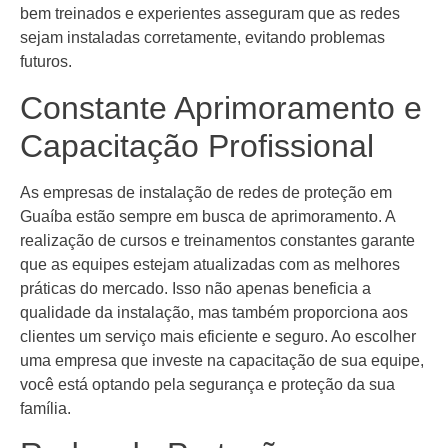
bem treinados e experientes asseguram que as redes
sejam instaladas corretamente, evitando problemas
futuros.
Constante Aprimoramento e
Capacitação Profissional
As empresas de instalação de redes de proteção em
Guaíba estão sempre em busca de aprimoramento. A
realização de cursos e treinamentos constantes garante
que as equipes estejam atualizadas com as melhores
práticas do mercado. Isso não apenas beneficia a
qualidade da instalação, mas também proporciona aos
clientes um serviço mais eficiente e seguro. Ao escolher
uma empresa que investe na capacitação de sua equipe,
você está optando pela segurança e proteção da sua
família.