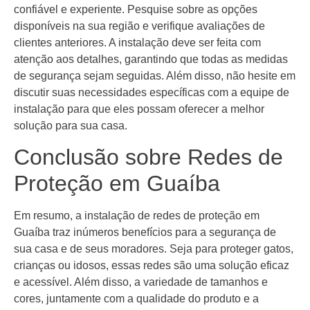
confiável e experiente. Pesquise sobre as opções
disponíveis na sua região e verifique avaliações de
clientes anteriores. A instalação deve ser feita com
atenção aos detalhes, garantindo que todas as medidas
de segurança sejam seguidas. Além disso, não hesite em
discutir suas necessidades específicas com a equipe de
instalação para que eles possam oferecer a melhor
solução para sua casa.
Conclusão sobre Redes de
Proteção em Guaíba
Em resumo, a instalação de redes de proteção em
Guaíba traz inúmeros benefícios para a segurança de
sua casa e de seus moradores. Seja para proteger gatos,
crianças ou idosos, essas redes são uma solução eficaz
e acessível. Além disso, a variedade de tamanhos e
cores, juntamente com a qualidade do produto e a