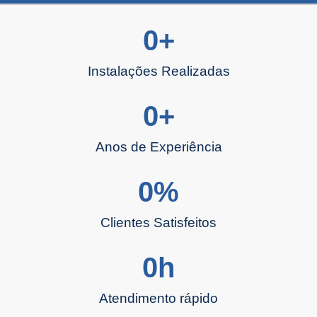
0
+
Instalações Realizadas
0
+
Anos de Experiência
0
%
Clientes Satisfeitos
0
h
Atendimento rápido