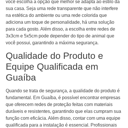
você escolha a opção que melhor se adapta ao estilo da
sua casa. Seja uma rede transparente que não interfere
na estética do ambiente ou uma rede colorida que
adiciona um toque de personalidade, há uma solução
para cada gosto. Além disso, a escolha entre redes de
3x3cm e 5x5cm pode depender do tipo de animal que
você possui, garantindo a máxima segurança.
Qualidade do Produto e
Equipe Qualificada em
Guaíba
Quando se trata de segurança, a qualidade do produto é
fundamental. Em Guaíba, é possível encontrar empresas
que oferecem redes de proteção feitas com materiais
duráveis e resistentes, garantindo que elas cumpram sua
função com eficácia. Além disso, contar com uma equipe
qualificada para a instalação é essencial. Profissionais