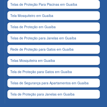
Telas de Proteção Para Piscinas em Guaíba
Tela Mosquiteiro em Guaíba
Telas de Proteção em Guaíba
Telas de Proteção para Janelas em Guaíba
Rede de Proteção para Gatos em Guaíba
Telas Mosquiteira em Guaíba
Tela de Proteção para Gatos em Guaíba
Telas de Segurança para Apartamentos em Guaíba
Tela de Proteção para Janelas em Guaíba