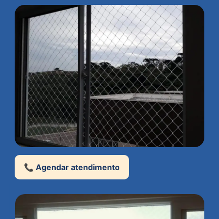
📞 Agendar atendimento