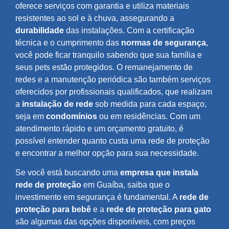
oferece serviços com garantia e utiliza materiais
resistentes ao sol e à chuva, assegurando a
durabilidade
das instalações. Com a certificação
técnica e o cumprimento das
normas de segurança
,
você pode ficar tranquilo sabendo que sua família e
seus pets estão protegidos. O remanejamento de
redes e a manutenção periódica são também serviços
oferecidos por profissionais qualificados, que realizam
a
instalação de rede
sob medida para cada espaço,
seja em
condomínios
ou em residências. Com um
atendimento rápido e um orçamento gratuito, é
possível entender quanto custa uma rede de proteção
e encontrar a melhor opção para sua necessidade.
Se você está buscando uma
empresa que instala
rede de proteção
em Guaíba, saiba que o
investimento em segurança é fundamental. A
rede de
proteção para bebê
e a
rede de proteção para gato
são algumas das opções disponíveis, com preços