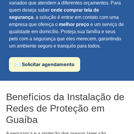
variados que atendem a diferentes orçamentos. Para
quem deseja saber
onde comprar tela de
segurança
, a solução é entrar em contato com uma
empresa que ofereça o
melhor preço
e um serviço de
qualidade em domicílio. Proteja sua família e seus
pets com a segurança que eles merecem, garantindo
um ambiente seguro e tranquilo para todos.
✉️ Solicitar agendamento
Benefícios da Instalação de
Redes de Proteção em
Guaíba
A segurança e a proteção dos nossos lares são