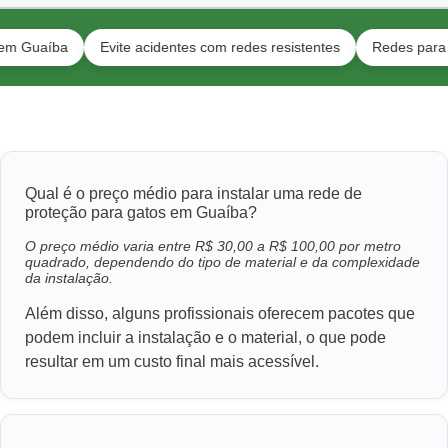
íba
Evite acidentes com redes resistentes
Redes para pets e c
Qual é o preço médio para instalar uma rede de
proteção para gatos em Guaíba?
O preço médio varia entre R$ 30,00 a R$ 100,00 por metro
quadrado, dependendo do tipo de material e da complexidade
da instalação.
Além disso, alguns profissionais oferecem pacotes que
podem incluir a instalação e o material, o que pode
resultar em um custo final mais acessível.