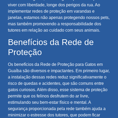
viver com liberdade, longe dos perigos da rua. Ao
implementar redes de proteção em varandas e
janelas, estamos não apenas protegendo nossos pets,
mas também promovendo a responsabilidade dos
tutores em relação ao cuidado com seus animais.
Benefícios da Rede de
Proteção
Os benefícios da Rede de Proteção para Gatos em
Guaíba são diversos e impactantes. Em primeiro lugar,
a instalação dessas redes reduz significativamente o
risco de quedas e acidentes, que são comuns entre
gatos curiosos. Além disso, esse sistema de proteção
permite que os felinos desfrutem do ar livre,
estimulando seu bem-estar físico e mental. A
segurança proporcionada pela rede também ajuda a
minimizar o estresse dos tutores, que podem ficar