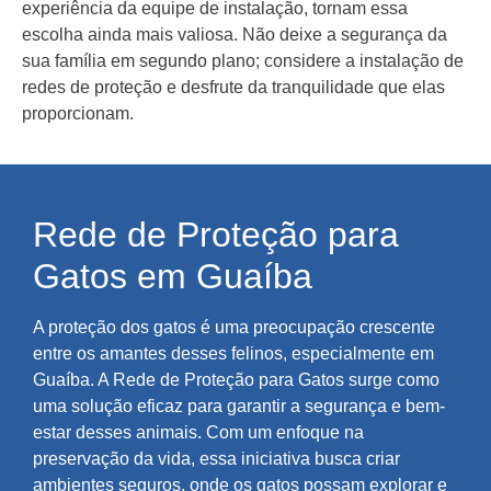
experiência da equipe de instalação, tornam essa
escolha ainda mais valiosa. Não deixe a segurança da
sua família em segundo plano; considere a instalação de
redes de proteção e desfrute da tranquilidade que elas
proporcionam.
Rede de Proteção para
Gatos em Guaíba
A proteção dos gatos é uma preocupação crescente
entre os amantes desses felinos, especialmente em
Guaíba. A Rede de Proteção para Gatos surge como
uma solução eficaz para garantir a segurança e bem-
estar desses animais. Com um enfoque na
preservação da vida, essa iniciativa busca criar
ambientes seguros, onde os gatos possam explorar e