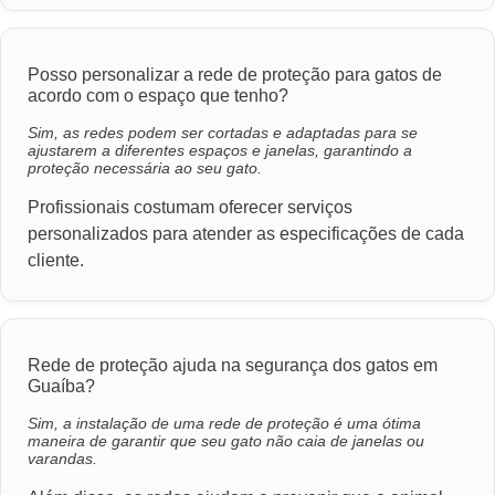
Posso personalizar a rede de proteção para gatos de
acordo com o espaço que tenho?
Sim, as redes podem ser cortadas e adaptadas para se
ajustarem a diferentes espaços e janelas, garantindo a
proteção necessária ao seu gato.
Profissionais costumam oferecer serviços
personalizados para atender as especificações de cada
cliente.
Rede de proteção ajuda na segurança dos gatos em
Guaíba?
Sim, a instalação de uma rede de proteção é uma ótima
maneira de garantir que seu gato não caia de janelas ou
varandas.