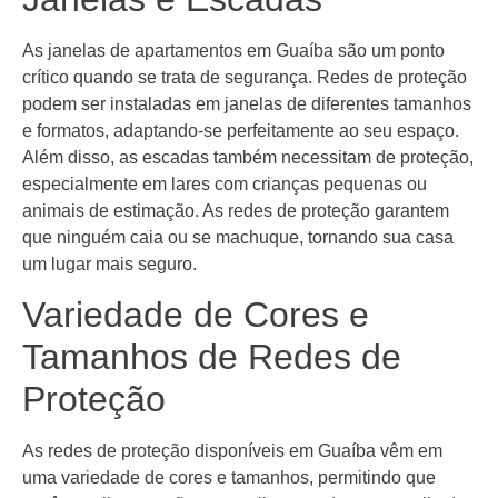
As janelas de apartamentos em Guaíba são um ponto
crítico quando se trata de segurança. Redes de proteção
podem ser instaladas em janelas de diferentes tamanhos
e formatos, adaptando-se perfeitamente ao seu espaço.
Além disso, as escadas também necessitam de proteção,
especialmente em lares com crianças pequenas ou
animais de estimação. As redes de proteção garantem
que ninguém caia ou se machuque, tornando sua casa
um lugar mais seguro.
Variedade de Cores e
Tamanhos de Redes de
Proteção
As redes de proteção disponíveis em Guaíba vêm em
uma variedade de cores e tamanhos, permitindo que