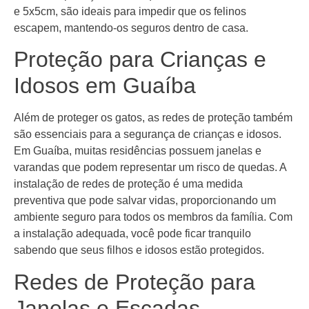
e 5x5cm, são ideais para impedir que os felinos
escapem, mantendo-os seguros dentro de casa.
Proteção para Crianças e
Idosos em Guaíba
Além de proteger os gatos, as redes de proteção também
são essenciais para a segurança de crianças e idosos.
Em Guaíba, muitas residências possuem janelas e
varandas que podem representar um risco de quedas. A
instalação de redes de proteção é uma medida
preventiva que pode salvar vidas, proporcionando um
ambiente seguro para todos os membros da família. Com
a instalação adequada, você pode ficar tranquilo
sabendo que seus filhos e idosos estão protegidos.
Redes de Proteção para
Janelas e Escadas