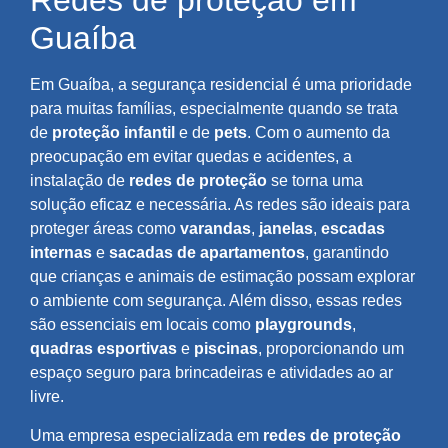
Redes de proteção em
Guaíba
Em Guaíba, a segurança residencial é uma prioridade
para muitas famílias, especialmente quando se trata
de
proteção infantil
e de
pets
. Com o aumento da
preocupação em evitar quedas e acidentes, a
instalação de
redes de proteção
se torna uma
solução eficaz e necessária. As redes são ideais para
proteger áreas como
varandas
,
janelas
,
escadas
internas
e
sacadas de apartamentos
, garantindo
que crianças e animais de estimação possam explorar
o ambiente com segurança. Além disso, essas redes
são essenciais em locais como
playgrounds
,
quadras esportivas
e
piscinas
, proporcionando um
espaço seguro para brincadeiras e atividades ao ar
livre.
Uma empresa especializada em
redes de proteção