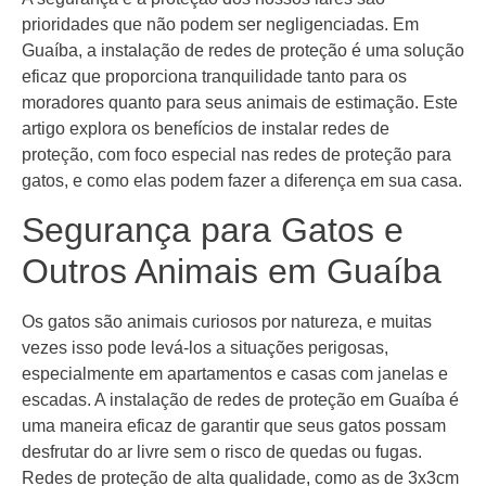
prioridades que não podem ser negligenciadas. Em
Guaíba, a instalação de redes de proteção é uma solução
eficaz que proporciona tranquilidade tanto para os
moradores quanto para seus animais de estimação. Este
artigo explora os benefícios de instalar redes de
proteção, com foco especial nas redes de proteção para
gatos, e como elas podem fazer a diferença em sua casa.
Segurança para Gatos e
Outros Animais em Guaíba
Os gatos são animais curiosos por natureza, e muitas
vezes isso pode levá-los a situações perigosas,
especialmente em apartamentos e casas com janelas e
escadas. A instalação de redes de proteção em Guaíba é
uma maneira eficaz de garantir que seus gatos possam
desfrutar do ar livre sem o risco de quedas ou fugas.
Redes de proteção de alta qualidade, como as de 3x3cm