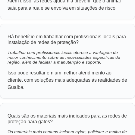
Além disso, as redes ajudam a prevenir que o animal
saia para a rua e se envolva em situações de risco.
Há benefício em trabalhar com profissionais locais para
instalação de redes de proteção?
Trabalhar com profissionais locais oferece a vantagem de
maior conhecimento sobre as necessidades específicas da
região, além de facilitar a manutenção e suporte.
Isso pode resultar em um melhor atendimento ao
cliente, com soluções mais adequadas às realidades de
Guaíba.
Quais são os materiais mais indicados para as redes de
proteção para gatos?
Os materiais mais comuns incluem nylon, poliéster e malha de