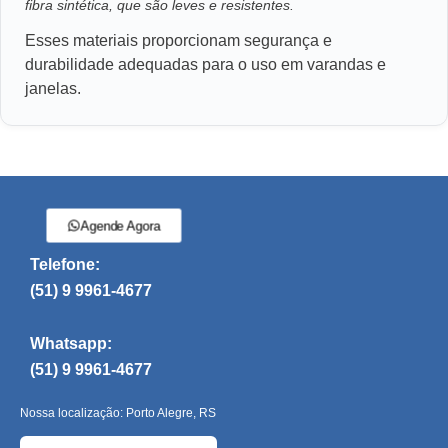
fibra sintética, que são leves e resistentes.
Esses materiais proporcionam segurança e
durabilidade adequadas para o uso em varandas e
janelas.
Agende Agora
Telefone:
(51) 9 9961-4677
Whatsapp:
(51) 9 9961-4677
Nossa localização: Porto Alegre, RS