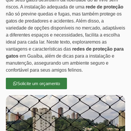
riscos. A instalação adequada de uma
rede de proteção
não só previne quedas e fugas, mas também protege os
gatos de predadores e acidentes. Além disso, a
variedade de opções disponíveis no mercado, adaptáveis
a diferentes espaços e necessidades, facilita a escolha
ideal para cada lar. Neste texto, exploraremos as
vantagens e características das
redes de proteção para
gatos
em Guaíba, além de dicas para a instalação e
manutenção, assegurando um ambiente seguro e
confortável para seus amigos felinos.
Solicite um orçamento