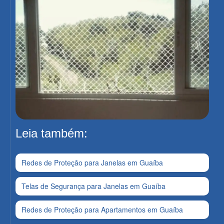
Leia também:
Redes de Proteção para Janelas em Guaíba
Telas de Segurança para Janelas em Guaíba
Redes de Proteção para Apartamentos em Guaíba