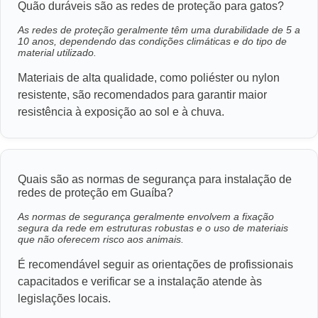
Quão duráveis são as redes de proteção para gatos?
As redes de proteção geralmente têm uma durabilidade de 5 a
10 anos, dependendo das condições climáticas e do tipo de
material utilizado.
Materiais de alta qualidade, como poliéster ou nylon
resistente, são recomendados para garantir maior
resistência à exposição ao sol e à chuva.
Quais são as normas de segurança para instalação de
redes de proteção em Guaíba?
As normas de segurança geralmente envolvem a fixação
segura da rede em estruturas robustas e o uso de materiais
que não oferecem risco aos animais.
É recomendável seguir as orientações de profissionais
capacitados e verificar se a instalação atende às
legislações locais.