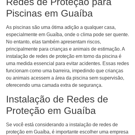
Redes de Proteção para
Piscinas em Guaíba
As piscinas são uma ótima adição a qualquer casa,
especialmente em Guaíba, onde o clima pode ser quente.
No entanto, elas também apresentam riscos,
principalmente para crianças e animais de estimação. A
instalação de redes de proteção em torno da piscina é
uma medida essencial para evitar acidentes. Essas redes
funcionam como uma barreira, impedindo que crianças
ou animais acessem a área da piscina sem supervisão,
oferecendo uma camada extra de segurança.
Instalação de Redes de
Proteção em Guaíba
Se você está considerando a instalação de redes de
proteção em Guaíba, é importante escolher uma empresa