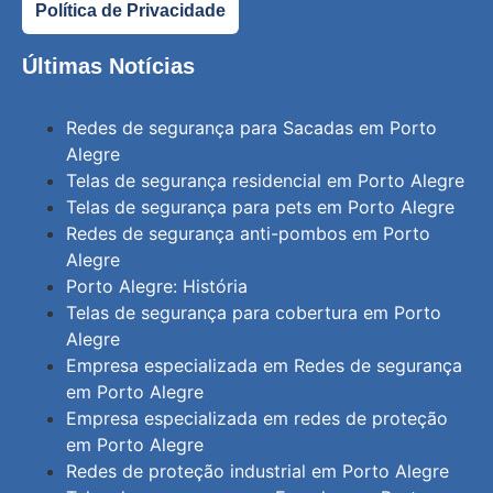
Política de Privacidade
Últimas Notícias
Redes de segurança para Sacadas em Porto
Alegre
Telas de segurança residencial em Porto Alegre
Telas de segurança para pets em Porto Alegre
Redes de segurança anti-pombos em Porto
Alegre
Porto Alegre: História
Telas de segurança para cobertura em Porto
Alegre
Empresa especializada em Redes de segurança
em Porto Alegre
Empresa especializada em redes de proteção
em Porto Alegre
Redes de proteção industrial em Porto Alegre