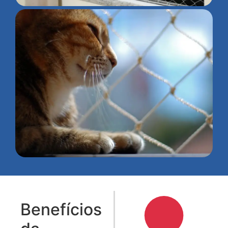
Benefícios