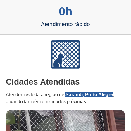
0
h
Atendimento rápido
Cidades Atendidas
Atendemos toda a região de
Sarandi, Porto Alegre
,
atuando também em cidades próximas.