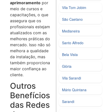
aprimoramento
por
Vila Tom Jobim
meio de cursos e
capacitações, o que
São Caetano
assegura que os
profissionais estejam
Medianeira
atualizados com as
melhores práticas do
Santo Alfredo
mercado. Isso não só
melhora a qualidade
Bela Vista
da instalação, mas
também proporciona
Glória
maior confiança ao
cliente.
Vila Sarandi
Outros
Mário Quintana
Benefícios
Sarandi
das Redes