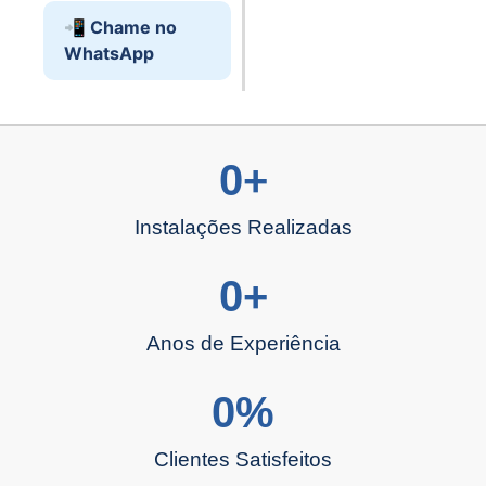
📲 Chame no
WhatsApp
0
+
Instalações Realizadas
0
+
Anos de Experiência
0
%
Clientes Satisfeitos