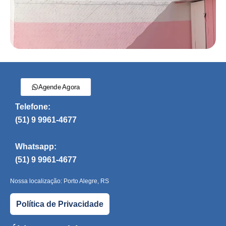
Agende Agora
Telefone:
(51) 9 9961-4677
Whatsapp:
(51) 9 9961-4677
Nossa localização: Porto Alegre, RS
Política de Privacidade