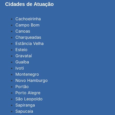
Cidades de Atuação
Cachoeirinha
Campo Bom
Canoas
Charqueadas
Estância Velha
Esteio
Gravataí
Guaíba
Ivoti
Montenegro
Novo Hamburgo
Portão
Porto Alegre
São Leopoldo
Sapiranga
Sapucaia