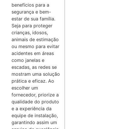
benefícios para a
segurança e bem-
estar de sua família.
Seja para proteger
crianças, idosos,
animais de estimação
ou mesmo para evitar
acidentes em áreas
como janelas e
escadas, as redes se
mostram uma solução
prática e eficaz. Ao
escolher um
fornecedor, priorize a
qualidade do produto
e a experiência da
equipe de instalação,
garantindo assim um