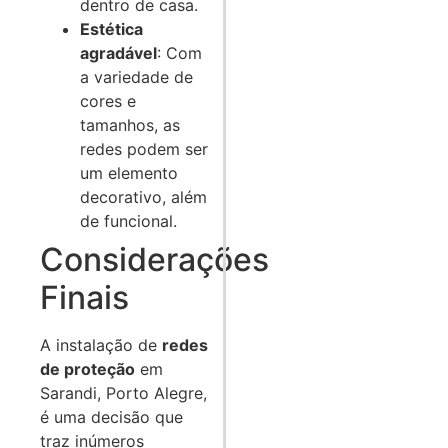
dentro de casa.
Estética
agradável
: Com
a variedade de
cores e
tamanhos, as
redes podem ser
um elemento
decorativo, além
de funcional.
Considerações
Finais
A instalação de
redes
de proteção
em
Sarandi, Porto Alegre,
é uma decisão que
traz inúmeros