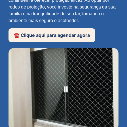
continuem a oferecer proteção eficaz. Ao optar por
redes de proteção, você investe na segurança da sua
família e na tranquilidade do seu lar, tornando o
ambiente mais seguro e acolhedor.
☎️ Clique aqui para agendar agora