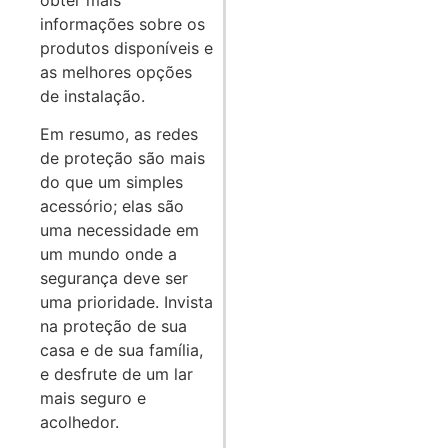
informações sobre os
produtos disponíveis e
as melhores opções
de instalação.
Em resumo, as redes
de proteção são mais
do que um simples
acessório; elas são
uma necessidade em
um mundo onde a
segurança deve ser
uma prioridade. Invista
na proteção de sua
casa e de sua família,
e desfrute de um lar
mais seguro e
acolhedor.