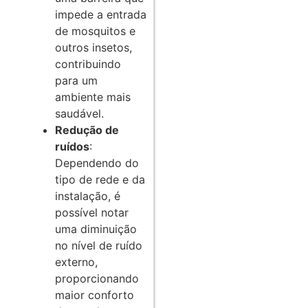
impede a entrada
de mosquitos e
outros insetos,
contribuindo
para um
ambiente mais
saudável.
Redução de
ruídos
:
Dependendo do
tipo de rede e da
instalação, é
possível notar
uma diminuição
no nível de ruído
externo,
proporcionando
maior conforto