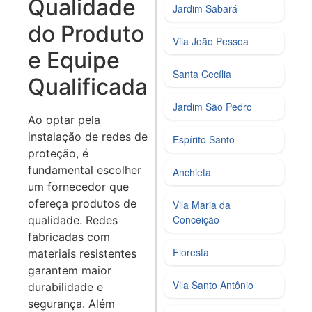
Qualidade
Jardim Sabará
do Produto
Vila João Pessoa
e Equipe
Santa Cecília
Qualificada
Jardim São Pedro
Ao optar pela
instalação de redes de
Espírito Santo
proteção, é
fundamental escolher
Anchieta
um fornecedor que
ofereça produtos de
Vila Maria da
Conceição
qualidade. Redes
fabricadas com
Floresta
materiais resistentes
garantem maior
Vila Santo Antônio
durabilidade e
segurança. Além