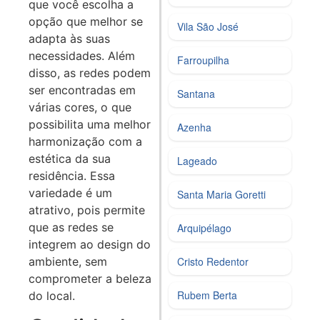
que você escolha a
opção que melhor se
Vila São José
adapta às suas
necessidades. Além
Farroupilha
disso, as redes podem
ser encontradas em
Santana
várias cores, o que
possibilita uma melhor
Azenha
harmonização com a
estética da sua
Lageado
residência. Essa
variedade é um
Santa Maria Goretti
atrativo, pois permite
que as redes se
Arquipélago
integrem ao design do
ambiente, sem
Cristo Redentor
comprometer a beleza
Rubem Berta
do local.