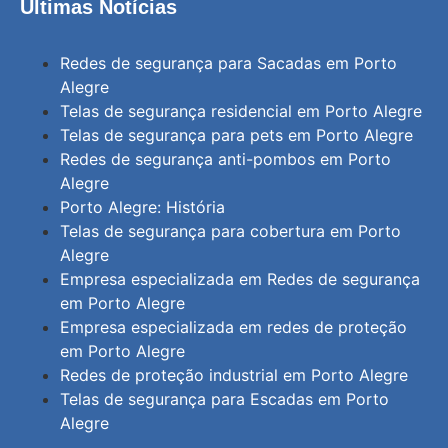
Últimas Notícias
Redes de segurança para Sacadas em Porto
Alegre
Telas de segurança residencial em Porto Alegre
Telas de segurança para pets em Porto Alegre
Redes de segurança anti-pombos em Porto
Alegre
Porto Alegre: História
Telas de segurança para cobertura em Porto
Alegre
Empresa especializada em Redes de segurança
em Porto Alegre
Empresa especializada em redes de proteção
em Porto Alegre
Redes de proteção industrial em Porto Alegre
Telas de segurança para Escadas em Porto
Alegre