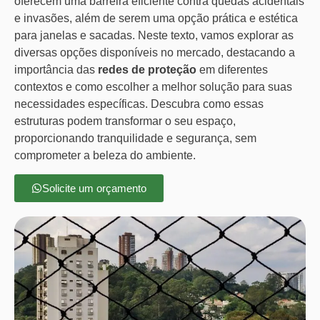
oferecem uma barreira eficiente contra quedas acidentais
e invasões, além de serem uma opção prática e estética
para janelas e sacadas. Neste texto, vamos explorar as
diversas opções disponíveis no mercado, destacando a
importância das
redes de proteção
em diferentes
contextos e como escolher a melhor solução para suas
necessidades específicas. Descubra como essas
estruturas podem transformar o seu espaço,
proporcionando tranquilidade e segurança, sem
comprometer a beleza do ambiente.
Solicite um orçamento