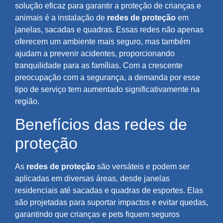
solução eficaz para garantir a proteção de crianças e
animais é a instalação de
redes de proteção
em
janelas, sacadas e quadras. Essas redes não apenas
oferecem um ambiente mais seguro, mas também
ajudam a prevenir acidentes, proporcionando
tranquilidade para as famílias. Com a crescente
preocupação com a segurança, a demanda por esse
tipo de serviço tem aumentado significativamente na
região.
Benefícios das redes de
proteção
As
redes de proteção
são versáteis e podem ser
aplicadas em diversas áreas, desde janelas
residenciais até sacadas e quadras de esportes. Elas
são projetadas para suportar impactos e evitar quedas,
garantindo que crianças e pets fiquem seguros