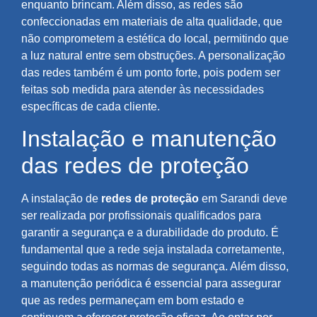
enquanto brincam. Além disso, as redes são
confeccionadas em materiais de alta qualidade, que
não comprometem a estética do local, permitindo que
a luz natural entre sem obstruções. A personalização
das redes também é um ponto forte, pois podem ser
feitas sob medida para atender às necessidades
específicas de cada cliente.
Instalação e manutenção
das redes de proteção
A instalação de
redes de proteção
em Sarandi deve
ser realizada por profissionais qualificados para
garantir a segurança e a durabilidade do produto. É
fundamental que a rede seja instalada corretamente,
seguindo todas as normas de segurança. Além disso,
a manutenção periódica é essencial para assegurar
que as redes permaneçam em bom estado e