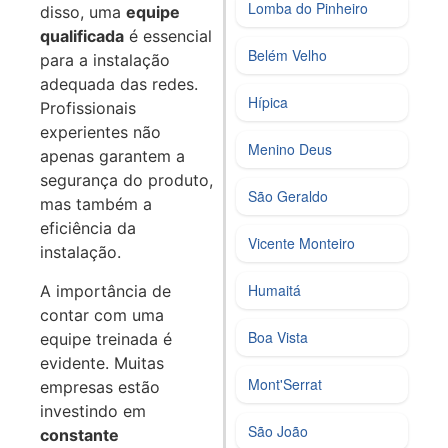
Lomba do Pinheiro
disso, uma
equipe
qualificada
é essencial
Belém Velho
para a instalação
adequada das redes.
Hípica
Profissionais
experientes não
Menino Deus
apenas garantem a
segurança do produto,
São Geraldo
mas também a
eficiência da
Vicente Monteiro
instalação.
Humaitá
A importância de
contar com uma
Boa Vista
equipe treinada é
evidente. Muitas
Mont'Serrat
empresas estão
investindo em
São João
constante