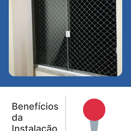
Benefícios
da
Instalação