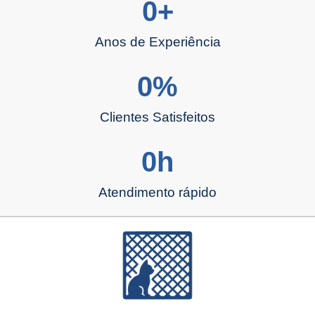
0
+
Anos de Experiência
0
%
Clientes Satisfeitos
0
h
Atendimento rápido