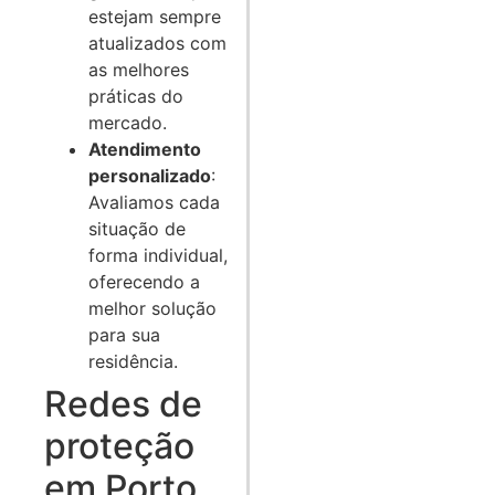
estejam sempre
atualizados com
as melhores
práticas do
mercado.
Atendimento
personalizado
:
Avaliamos cada
situação de
forma individual,
oferecendo a
melhor solução
para sua
residência.
Redes de
proteção
em Porto