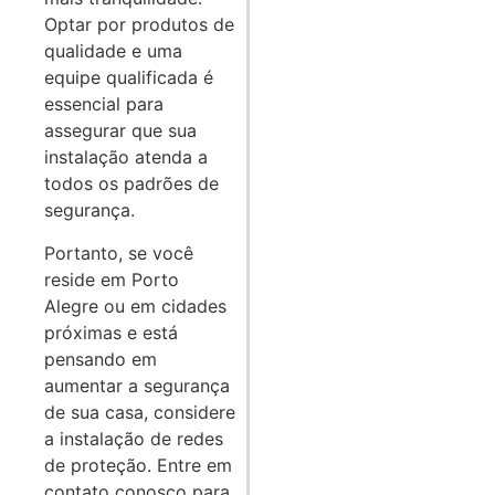
Optar por produtos de
qualidade e uma
equipe qualificada é
essencial para
assegurar que sua
instalação atenda a
todos os padrões de
segurança.
Portanto, se você
reside em Porto
Alegre ou em cidades
próximas e está
pensando em
aumentar a segurança
de sua casa, considere
a instalação de redes
de proteção. Entre em
contato conosco para