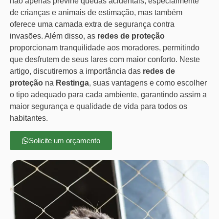
não apenas previne quedas acidentais, especialmente
de crianças e animais de estimação, mas também
oferece uma camada extra de segurança contra
invasões. Além disso, as
redes de proteção
proporcionam tranquilidade aos moradores, permitindo
que desfrutem de seus lares com maior conforto. Neste
artigo, discutiremos a importância das
redes de
proteção
na
Restinga
, suas vantagens e como escolher
o tipo adequado para cada ambiente, garantindo assim a
maior segurança e qualidade de vida para todos os
habitantes.
Solicite um orçamento