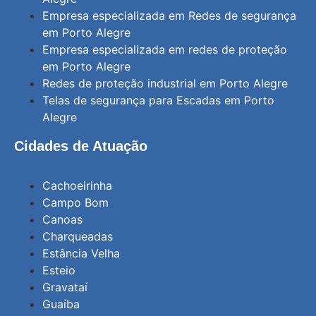
Empresa especializada em Redes de segurança
em Porto Alegre
Empresa especializada em redes de proteção
em Porto Alegre
Redes de proteção industrial em Porto Alegre
Telas de segurança para Escadas em Porto
Alegre
Cidades de Atuação
Cachoeirinha
Campo Bom
Canoas
Charqueadas
Estância Velha
Esteio
Gravataí
Guaíba