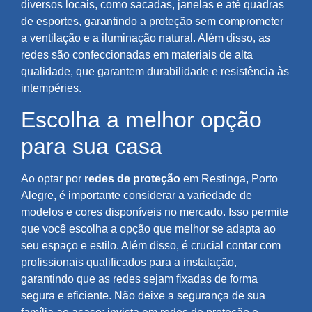
diversos locais, como sacadas, janelas e até quadras
de esportes, garantindo a proteção sem comprometer
a ventilação e a iluminação natural. Além disso, as
redes são confeccionadas em materiais de alta
qualidade, que garantem durabilidade e resistência às
intempéries.
Escolha a melhor opção
para sua casa
Ao optar por
redes de proteção
em Restinga, Porto
Alegre, é importante considerar a variedade de
modelos e cores disponíveis no mercado. Isso permite
que você escolha a opção que melhor se adapta ao
seu espaço e estilo. Além disso, é crucial contar com
profissionais qualificados para a instalação,
garantindo que as redes sejam fixadas de forma
segura e eficiente. Não deixe a segurança de sua