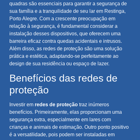
quadras são essenciais para garantir a segurança de
sua família e a tranquilidade de seu lar em Restinga,
Porto Alegre. Com a crescente preocupação em
relação à segurança, é fundamental considerar a
instalação desses dispositivos, que oferecem uma
barreira eficaz contra quedas acidentais e intrusos.
Além disso, as redes de proteção são uma solução
prática e estética, adaptando-se perfeitamente ao
design de sua residência ou espaço de lazer.
Benefícios das redes de
proteção
Investir em
redes de proteção
traz inúmeros
benefícios. Primeiramente, elas proporcionam uma
segurança extra, especialmente em lares com
crianças e animais de estimação. Outro ponto positivo
é a versatilidade, pois podem ser instaladas em