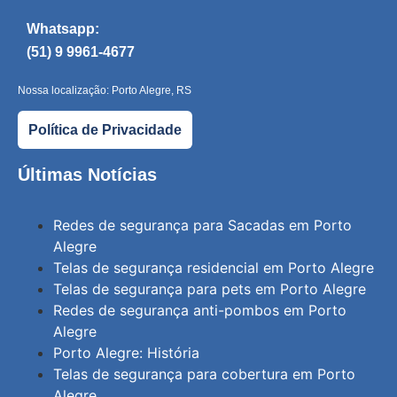
Whatsapp:
(51) 9 9961-4677
Nossa localização: Porto Alegre, RS
Política de Privacidade
Últimas Notícias
Redes de segurança para Sacadas em Porto
Alegre
Telas de segurança residencial em Porto Alegre
Telas de segurança para pets em Porto Alegre
Redes de segurança anti-pombos em Porto
Alegre
Porto Alegre: História
Telas de segurança para cobertura em Porto
Alegre