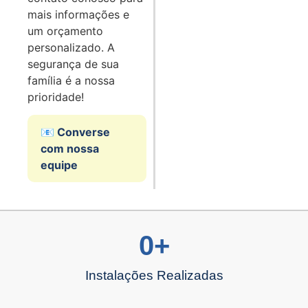
mais informações e
um orçamento
personalizado. A
segurança de sua
família é a nossa
prioridade!
📧 Converse
com nossa
equipe
0
+
Instalações Realizadas