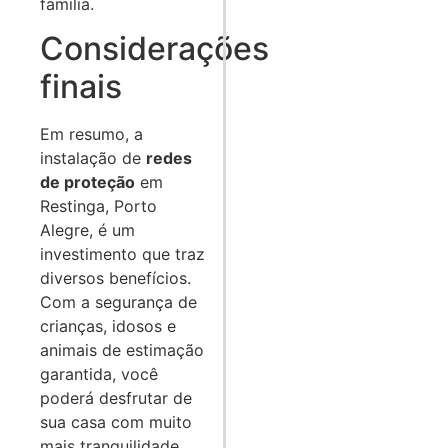
família.
Considerações
finais
Em resumo, a
instalação de
redes
de proteção
em
Restinga, Porto
Alegre, é um
investimento que traz
diversos benefícios.
Com a segurança de
crianças, idosos e
animais de estimação
garantida, você
poderá desfrutar de
sua casa com muito
mais tranquilidade.