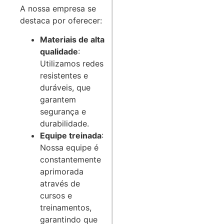
A nossa empresa se
destaca por oferecer:
Materiais de alta
qualidade
:
Utilizamos redes
resistentes e
duráveis, que
garantem
segurança e
durabilidade.
Equipe treinada
:
Nossa equipe é
constantemente
aprimorada
através de
cursos e
treinamentos,
garantindo que