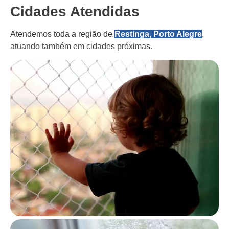
Cidades Atendidas
Atendemos toda a região de
Restinga, Porto Alegre
,
atuando também em cidades próximas.