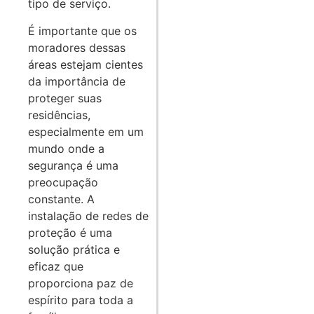
tipo de serviço.
É importante que os
moradores dessas
áreas estejam cientes
da importância de
proteger suas
residências,
especialmente em um
mundo onde a
segurança é uma
preocupação
constante. A
instalação de redes de
proteção é uma
solução prática e
eficaz que
proporciona paz de
espírito para toda a