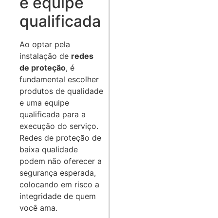
e equipe
qualificada
Ao optar pela
instalação de
redes
de proteção
, é
fundamental escolher
produtos de qualidade
e uma equipe
qualificada para a
execução do serviço.
Redes de proteção de
baixa qualidade
podem não oferecer a
segurança esperada,
colocando em risco a
integridade de quem
você ama.