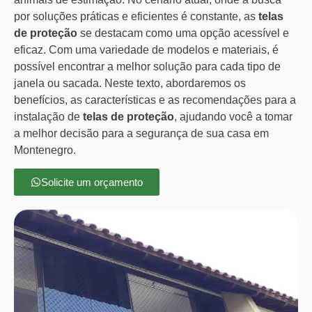
por soluções práticas e eficientes é constante, as
telas
de proteção
se destacam como uma opção acessível e
eficaz. Com uma variedade de modelos e materiais, é
possível encontrar a melhor solução para cada tipo de
janela ou sacada. Neste texto, abordaremos os
benefícios, as características e as recomendações para a
instalação de
telas de proteção
, ajudando você a tomar
a melhor decisão para a segurança de sua casa em
Montenegro.
Solicite um orçamento