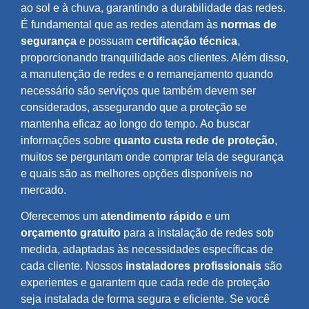
ao sol e à chuva, garantindo a durabilidade das redes.
É fundamental que as redes atendam às
normas de
segurança
e possuam
certificação técnica
,
proporcionando tranquilidade aos clientes. Além disso,
a manutenção de redes e o remanejamento quando
necessário são serviços que também devem ser
considerados, assegurando que a proteção se
mantenha eficaz ao longo do tempo. Ao buscar
informações sobre
quanto custa rede de proteção
,
muitos se perguntam onde comprar tela de segurança
e quais são as melhores opções disponíveis no
mercado.
Oferecemos um
atendimento rápido
e um
orçamento gratuito
para a instalação de redes sob
medida, adaptadas às necessidades específicas de
cada cliente. Nossos
instaladores profissionais
são
experientes e garantem que cada rede de proteção
seja instalada de forma segura e eficiente. Se você