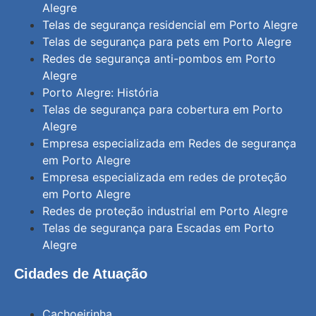
Alegre
Telas de segurança residencial em Porto Alegre
Telas de segurança para pets em Porto Alegre
Redes de segurança anti-pombos em Porto
Alegre
Porto Alegre: História
Telas de segurança para cobertura em Porto
Alegre
Empresa especializada em Redes de segurança
em Porto Alegre
Empresa especializada em redes de proteção
em Porto Alegre
Redes de proteção industrial em Porto Alegre
Telas de segurança para Escadas em Porto
Alegre
Cidades de Atuação
Cachoeirinha