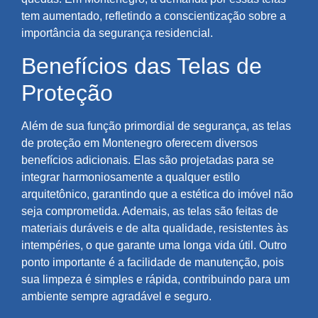
tem aumentado, refletindo a conscientização sobre a
importância da segurança residencial.
Benefícios das Telas de
Proteção
Além de sua função primordial de segurança, as telas
de proteção em Montenegro oferecem diversos
benefícios adicionais. Elas são projetadas para se
integrar harmoniosamente a qualquer estilo
arquitetônico, garantindo que a estética do imóvel não
seja comprometida. Ademais, as telas são feitas de
materiais duráveis e de alta qualidade, resistentes às
intempéries, o que garante uma longa vida útil. Outro
ponto importante é a facilidade de manutenção, pois
sua limpeza é simples e rápida, contribuindo para um
ambiente sempre agradável e seguro.