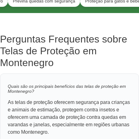
revina quedas com segurança
Proteção para gatos e bebês
P
Perguntas Frequentes sobre
Telas de Proteção em
Montenegro
Quais são os principais benefícios das telas de proteção em
Montenegro?
As telas de proteção oferecem segurança para crianças
e animais de estimação, protegem contra insetos e
oferecem uma camada de proteção contra quedas em
varandas e janelas, especialmente em regiões urbanas
como Montenegro.