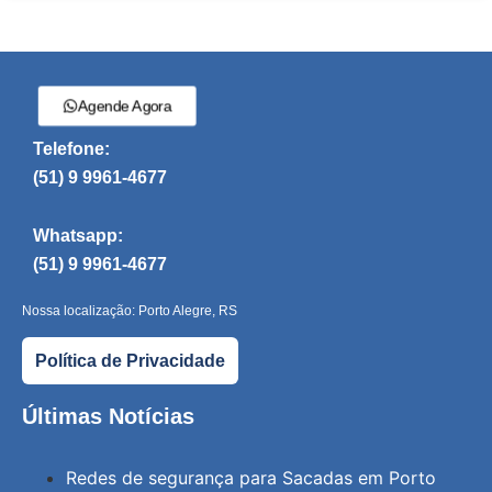
Agende Agora
Telefone:
(51) 9 9961-4677
Whatsapp:
(51) 9 9961-4677
Nossa localização: Porto Alegre, RS
Política de Privacidade
Últimas Notícias
Redes de segurança para Sacadas em Porto