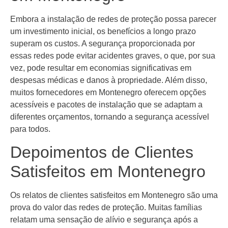
Embora a instalação de redes de proteção possa parecer
um investimento inicial, os benefícios a longo prazo
superam os custos. A segurança proporcionada por
essas redes pode evitar acidentes graves, o que, por sua
vez, pode resultar em economias significativas em
despesas médicas e danos à propriedade. Além disso,
muitos fornecedores em Montenegro oferecem opções
acessíveis e pacotes de instalação que se adaptam a
diferentes orçamentos, tornando a segurança acessível
para todos.
Depoimentos de Clientes
Satisfeitos em Montenegro
Os relatos de clientes satisfeitos em Montenegro são uma
prova do valor das redes de proteção. Muitas famílias
relatam uma sensação de alívio e segurança após a