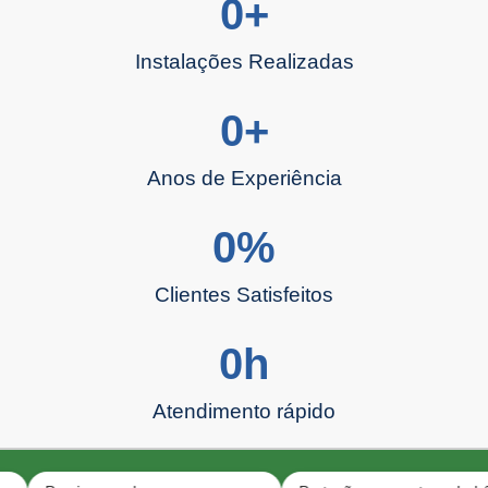
0
+
Instalações Realizadas
0
+
Anos de Experiência
0
%
Clientes Satisfeitos
0
h
Atendimento rápido