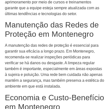
aprimoramento por meio de cursos e treinamentos
garante que a equipe esteja sempre atualizada com as
últimas tendências e tecnologias do setor.
Manutenção das Redes de
Proteção em Montenegro
A manutenção das redes de proteção é essencial para
garantir sua eficácia a longo prazo. Em Montenegro,
recomenda-se realizar inspeções periódicas para
verificar se há danos ou desgaste. A limpeza regular
também é importante, especialmente em áreas expostas
à sujeira e poluição. Uma rede bem cuidada não apenas
mantém a segurança, mas também preserva a estética do
ambiente em que está instalada.
Economia e Custo-Benefício
em Montenegro