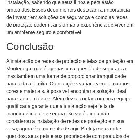
instalação, sabendo que seus filhos e pets estão
protegidos. Esses depoimentos destacam a importância
de investir em soluções de segurança e como as redes
de proteção podem transformar a experiência de viver em
um ambiente seguro e confortável.
Conclusão
A instalação de redes de proteção e telas de proteção em
Montenegro não é apenas uma questão de segurança,
mas também uma forma de proporcionar tranquilidade
para toda a família. Com opções variadas em tamanhos,
cores e materiais, é possível encontrar a solução ideal
para cada ambiente. Além disso, contar com uma equipe
qualificada garante que a instalação seja feita de
maneira eficiente e segura. Se você ainda não
considerou a instalação de redes de proteção em sua
casa, agora é o momento de agir. Proteja seus entes
queridos, seus pets e sua propriedade com produtos de