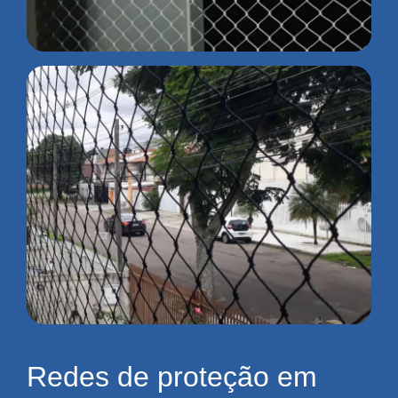
Redes de proteção em