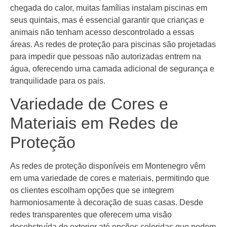
chegada do calor, muitas famílias instalam piscinas em
seus quintais, mas é essencial garantir que crianças e
animais não tenham acesso descontrolado a essas
áreas. As redes de proteção para piscinas são projetadas
para impedir que pessoas não autorizadas entrem na
água, oferecendo uma camada adicional de segurança e
tranquilidade para os pais.
Variedade de Cores e
Materiais em Redes de
Proteção
As redes de proteção disponíveis em Montenegro vêm
em uma variedade de cores e materiais, permitindo que
os clientes escolham opções que se integrem
harmoniosamente à decoração de suas casas. Desde
redes transparentes que oferecem uma visão
desobstruída do exterior até opções coloridas que podem