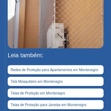
Leia também:
Redes de Proteção para Apartamentos em Montenegro
Tela Mosquiteiro em Montenegro
Telas de Proteção em Montenegro
Telas de Proteção para Janelas em Montenegro