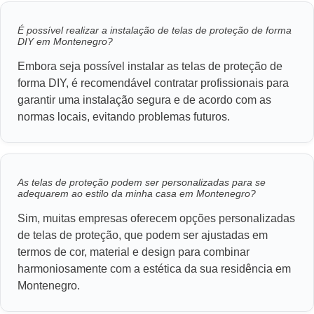
É possível realizar a instalação de telas de proteção de forma
DIY em Montenegro?
Embora seja possível instalar as telas de proteção de
forma DIY, é recomendável contratar profissionais para
garantir uma instalação segura e de acordo com as
normas locais, evitando problemas futuros.
As telas de proteção podem ser personalizadas para se
adequarem ao estilo da minha casa em Montenegro?
Sim, muitas empresas oferecem opções personalizadas
de telas de proteção, que podem ser ajustadas em
termos de cor, material e design para combinar
harmoniosamente com a estética da sua residência em
Montenegro.