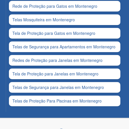
Rede de Proteção para Gatos em Montenegro
Telas Mosquiteira em Montenegro
Tela de Proteção para Gatos em Montenegro
Telas de Segurança para Apartamentos em Montenegro
Redes de Proteção para Janelas em Montenegro
Tela de Proteção para Janelas em Montenegro
Telas de Segurança para Janelas em Montenegro
Telas de Proteção Para Piscinas em Montenegro