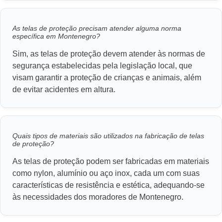
As telas de proteção precisam atender alguma norma
específica em Montenegro?
Sim, as telas de proteção devem atender às normas de
segurança estabelecidas pela legislação local, que
visam garantir a proteção de crianças e animais, além
de evitar acidentes em altura.
Quais tipos de materiais são utilizados na fabricação de telas
de proteção?
As telas de proteção podem ser fabricadas em materiais
como nylon, alumínio ou aço inox, cada um com suas
características de resistência e estética, adequando-se
às necessidades dos moradores de Montenegro.