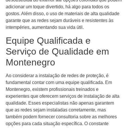
adicionar um toque divertido, há algo para todos os
gostos. Além disso, o uso de materiais de alta qualidade
garante que as redes sejam duráveis e resistentes às
intempéries, aumentando sua vida útil.
Equipe Qualificada e
Serviço de Qualidade em
Montenegro
Ao considerar a instalação de redes de proteção, é
fundamental contar com uma equipe qualificada. Em
Montenegro, existem profissionais treinados e
experientes que oferecem serviços de instalação de alta
qualidade. Esses especialistas não apenas garantem
que as redes sejam instaladas corretamente, mas
também podem fornecer consultoria sobre as melhores
opções para cada situação específica. O constante