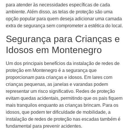
para atender às necessidades específicas de cada
ambiente. Além disso, as telas de proteção são uma
opção popular para quem deseja adicionar uma camada
extra de segurança sem comprometer a estética do local.
Segurança para Crianças e
Idosos em Montenegro
Um dos principais benefícios da instalação de redes de
proteção em Montenegro é a segurança que
proporcionam para crianças e idosos. Em lares com
crianças pequenas, as janelas e varandas podem
representar um risco significativo. Redes de proteção
evitam quedas acidentais, permitindo que os pais fiquem
mais tranquilos enquanto as crianças brincam. Para os
idosos, que podem ter dificuldade de mobilidade, a
instalação de redes de proteção nas escadas também é
fundamental para prevenir acidentes.