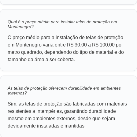
Qual é o preço médio para instalar telas de proteção em
Montenegro?
O preço médio para a instalação de telas de proteção
em Montenegro varia entre R$ 30,00 a R$ 100,00 por
metro quadrado, dependendo do tipo de material e do
tamanho da área a ser coberta.
As telas de proteção oferecem durabilidade em ambientes
externos?
Sim, as telas de proteção são fabricadas com materiais
resistentes a intempéries, garantindo durabilidade
mesmo em ambientes externos, desde que sejam
devidamente instaladas e mantidas.