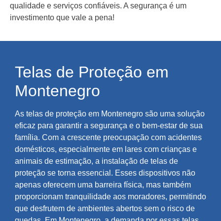
qualidade e serviços confiáveis. A segurança é um
investimento que vale a pena!
Telas de Proteção em
Montenegro
As telas de proteção em Montenegro são uma solução
eficaz para garantir a segurança e o bem-estar de sua
família. Com a crescente preocupação com acidentes
domésticos, especialmente em lares com crianças e
animais de estimação, a instalação de telas de
proteção se torna essencial. Esses dispositivos não
apenas oferecem uma barreira física, mas também
proporcionam tranquilidade aos moradores, permitindo
que desfrutem de ambientes abertos sem o risco de
quedas. Em Montenegro, a demanda por essas telas