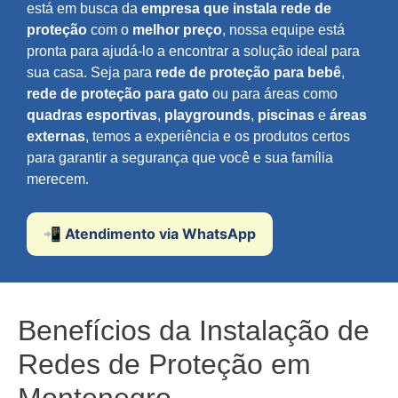
está em busca da
empresa que instala rede de
proteção
com o
melhor preço
, nossa equipe está
pronta para ajudá-lo a encontrar a solução ideal para
sua casa. Seja para
rede de proteção para bebê
,
rede de proteção para gato
ou para áreas como
quadras esportivas
,
playgrounds
,
piscinas
e
áreas
externas
, temos a experiência e os produtos certos
para garantir a segurança que você e sua família
merecem.
📲 Atendimento via WhatsApp
Benefícios da Instalação de
Redes de Proteção em
Montenegro