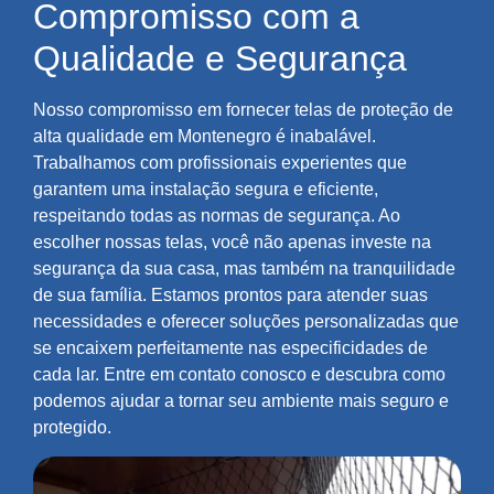
Compromisso com a
Qualidade e Segurança
Nosso compromisso em fornecer telas de proteção de
alta qualidade em Montenegro é inabalável.
Trabalhamos com profissionais experientes que
garantem uma instalação segura e eficiente,
respeitando todas as normas de segurança. Ao
escolher nossas telas, você não apenas investe na
segurança da sua casa, mas também na tranquilidade
de sua família. Estamos prontos para atender suas
necessidades e oferecer soluções personalizadas que
se encaixem perfeitamente nas especificidades de
cada lar. Entre em contato conosco e descubra como
podemos ajudar a tornar seu ambiente mais seguro e
protegido.