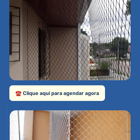
☎️ Clique aqui para agendar agora