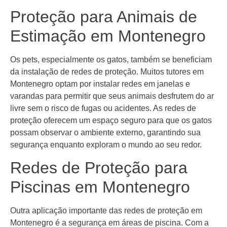
Proteção para Animais de
Estimação em Montenegro
Os pets, especialmente os gatos, também se beneficiam
da instalação de redes de proteção. Muitos tutores em
Montenegro optam por instalar redes em janelas e
varandas para permitir que seus animais desfrutem do ar
livre sem o risco de fugas ou acidentes. As redes de
proteção oferecem um espaço seguro para que os gatos
possam observar o ambiente externo, garantindo sua
segurança enquanto exploram o mundo ao seu redor.
Redes de Proteção para
Piscinas em Montenegro
Outra aplicação importante das redes de proteção em
Montenegro é a segurança em áreas de piscina. Com a