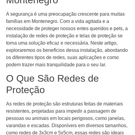
A segurança é uma preocupação crescente para muitas
famílias em Montenegro. Com a vida agitada e a
necessidade de proteger nossos entes queridos e pets, a
instalação de redes de proteção e telas de proteção se
torna uma solução eficaz e necessária. Neste artigo,
exploraremos os benefícios dessa instalação, abordando
os diferentes tipos de redes, suas aplicações e como
podem trazer mais tranquilidade para o seu lar.
O Que São Redes de
Proteção
As redes de proteção são estruturas feitas de materiais
resistentes, projetadas para impedir a passagem de
pessoas ou animais em locais perigosos, como janelas,
varandas e escadas. Disponíveis em diversos tamanhos,
como redes de 3x3cm e 5x5cm, essas redes são ideais