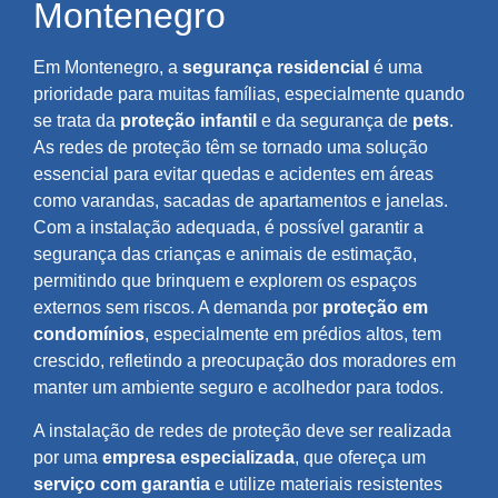
Montenegro
Em Montenegro, a
segurança residencial
é uma
prioridade para muitas famílias, especialmente quando
se trata da
proteção infantil
e da segurança de
pets
.
As redes de proteção têm se tornado uma solução
essencial para evitar quedas e acidentes em áreas
como varandas, sacadas de apartamentos e janelas.
Com a instalação adequada, é possível garantir a
segurança das crianças e animais de estimação,
permitindo que brinquem e explorem os espaços
externos sem riscos. A demanda por
proteção em
condomínios
, especialmente em prédios altos, tem
crescido, refletindo a preocupação dos moradores em
manter um ambiente seguro e acolhedor para todos.
A instalação de redes de proteção deve ser realizada
por uma
empresa especializada
, que ofereça um
serviço com garantia
e utilize materiais resistentes