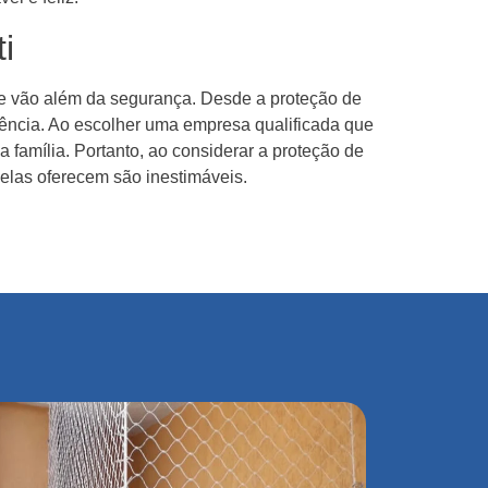
i
ue vão além da segurança. Desde a proteção de
idência. Ao escolher uma empresa qualificada que
a família. Portanto, ao considerar a proteção de
 elas oferecem são inestimáveis.