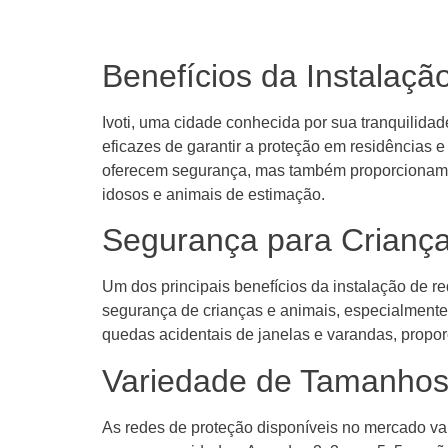
Benefícios da Instalaçã
Ivoti, uma cidade conhecida por sua tranquilida
eficazes de garantir a proteção em residências 
oferecem segurança, mas também proporcionam um
idosos e animais de estimação.
Segurança para Criança
Um dos principais benefícios da instalação de 
segurança de crianças e animais, especialmente
quedas acidentais de janelas e varandas, propo
Variedade de Tamanhos
As redes de proteção disponíveis no mercado va