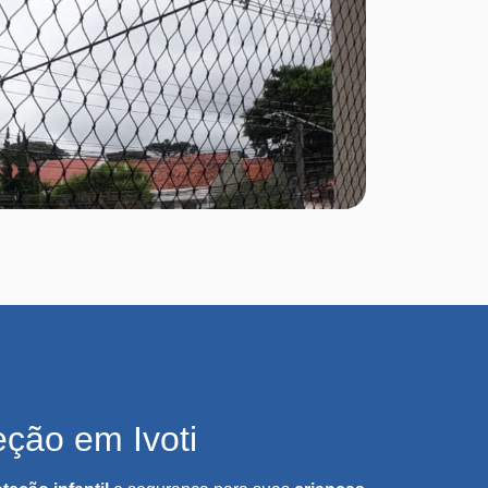
ção em Ivoti