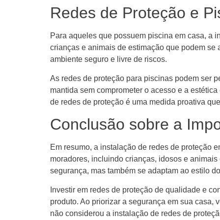
Redes de Proteção e Pi
Para aqueles que possuem piscina em casa, a in
crianças e animais de estimação que podem se a
ambiente seguro e livre de riscos.
As redes de proteção para piscinas podem ser p
mantida sem comprometer o acesso e a estética 
de redes de proteção é uma medida proativa que 
Conclusão sobre a Impo
Em resumo, a instalação de redes de proteção e
moradores, incluindo crianças, idosos e animai
segurança, mas também se adaptam ao estilo do 
Investir em redes de proteção de qualidade e con
produto. Ao priorizar a segurança em sua casa, 
não considerou a instalação de redes de proteçã