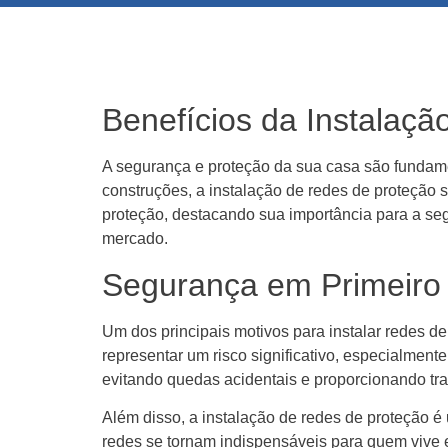
Benefícios da Instalaç
A segurança e proteção da sua casa são fundam
construções, a instalação de redes de proteção 
proteção, destacando sua importância para a se
mercado.
Segurança em Primeiro
Um dos principais motivos para instalar redes 
representar um risco significativo, especialmen
evitando quedas acidentais e proporcionando tr
Além disso, a instalação de redes de proteção 
redes se tornam indispensáveis para quem vive 