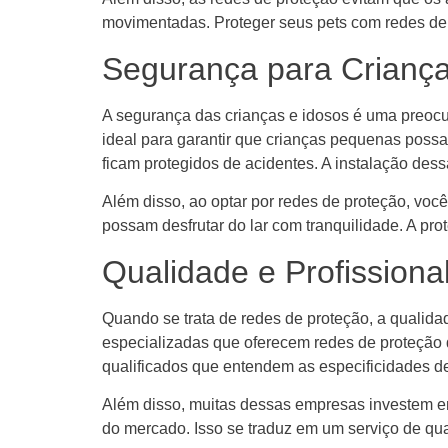
movimentadas. Proteger seus pets com redes de 
Segurança para Criança
A segurança das crianças e idosos é uma preoc
ideal para garantir que crianças pequenas poss
ficam protegidos de acidentes. A instalação des
Além disso, ao optar por redes de proteção, vo
possam desfrutar do lar com tranquilidade. A p
Qualidade e Profissiona
Quando se trata de redes de proteção, a qualida
especializadas que oferecem redes de proteção de
qualificados que entendem as especificidades de
Além disso, muitas dessas empresas investem em
do mercado. Isso se traduz em um serviço de q