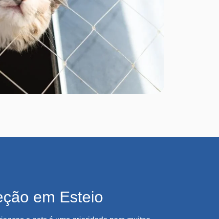
eção em Esteio