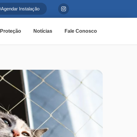
Agendar Instalação
 Proteção
Notícias
Fale Conosco