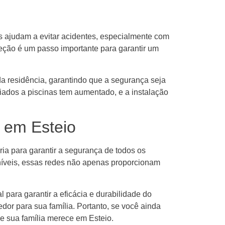
s ajudam a evitar acidentes, especialmente com
eção é um passo importante para garantir um
a residência, garantindo que a segurança seja
iados a piscinas tem aumentado, e a instalação
 em Esteio
ia para garantir a segurança de todos os
níveis, essas redes não apenas proporcionam
 para garantir a eficácia e durabilidade do
dor para sua família. Portanto, se você ainda
ue sua família merece em Esteio.