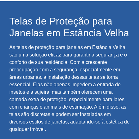
Telas de Proteção para
Janelas em Estância Velha
As telas de proteção para janelas em Estância Velha
são uma solução eficaz para garantir a segurança e o
conforto de sua residência. Com a crescente
preocupação com a segurança, especialmente em
áreas urbanas, a instalação dessas telas se torna
essencial. Elas não apenas impedem a entrada de
insetos e a sujeira, mas também oferecem uma
camada extra de proteção, especialmente para lares
com crianças e animais de estimação. Além disso, as
telas são discretas e podem ser instaladas em
diversos estilos de janelas, adaptando-se à estética de
qualquer imóvel.