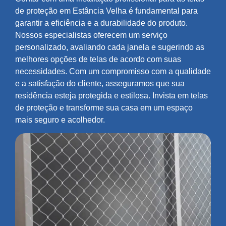
de proteção em Estância Velha é fundamental para
garantir a eficiência e a durabilidade do produto.
Nossos especialistas oferecem um serviço
personalizado, avaliando cada janela e sugerindo as
melhores opções de telas de acordo com suas
necessidades. Com um compromisso com a qualidade
e a satisfação do cliente, asseguramos que sua
residência esteja protegida e estilosa. Invista em telas
de proteção e transforme sua casa em um espaço
mais seguro e acolhedor.