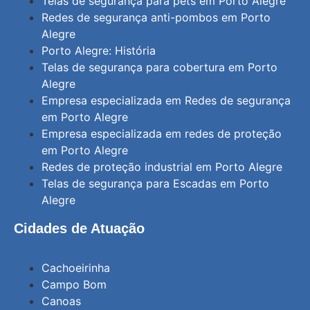
Telas de segurança para pets em Porto Alegre
Redes de segurança anti-pombos em Porto
Alegre
Porto Alegre: História
Telas de segurança para cobertura em Porto
Alegre
Empresa especializada em Redes de segurança
em Porto Alegre
Empresa especializada em redes de proteção
em Porto Alegre
Redes de proteção industrial em Porto Alegre
Telas de segurança para Escadas em Porto
Alegre
Cidades de Atuação
Cachoeirinha
Campo Bom
Canoas