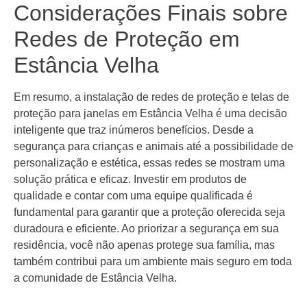
Considerações Finais sobre
Redes de Proteção em
Estância Velha
Em resumo, a instalação de redes de proteção e telas de
proteção para janelas em Estância Velha é uma decisão
inteligente que traz inúmeros benefícios. Desde a
segurança para crianças e animais até a possibilidade de
personalização e estética, essas redes se mostram uma
solução prática e eficaz. Investir em produtos de
qualidade e contar com uma equipe qualificada é
fundamental para garantir que a proteção oferecida seja
duradoura e eficiente. Ao priorizar a segurança em sua
residência, você não apenas protege sua família, mas
também contribui para um ambiente mais seguro em toda
a comunidade de Estância Velha.