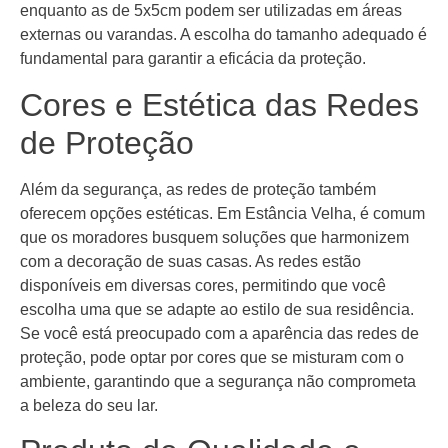
enquanto as de 5x5cm podem ser utilizadas em áreas
externas ou varandas. A escolha do tamanho adequado é
fundamental para garantir a eficácia da proteção.
Cores e Estética das Redes
de Proteção
Além da segurança, as redes de proteção também
oferecem opções estéticas. Em Estância Velha, é comum
que os moradores busquem soluções que harmonizem
com a decoração de suas casas. As redes estão
disponíveis em diversas cores, permitindo que você
escolha uma que se adapte ao estilo de sua residência.
Se você está preocupado com a aparência das redes de
proteção, pode optar por cores que se misturam com o
ambiente, garantindo que a segurança não comprometa
a beleza do seu lar.