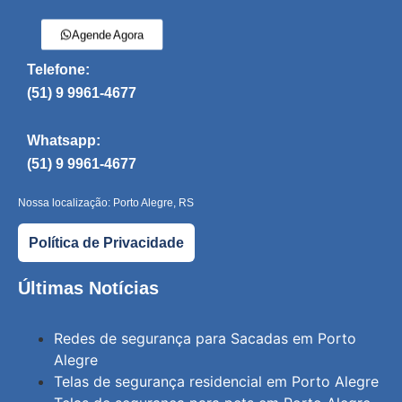
Agende Agora
Telefone:
(51) 9 9961-4677
Whatsapp:
(51) 9 9961-4677
Nossa localização: Porto Alegre, RS
Política de Privacidade
Últimas Notícias
Redes de segurança para Sacadas em Porto
Alegre
Telas de segurança residencial em Porto Alegre