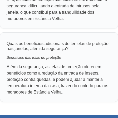
segurança, dificultando a entrada de intrusos pela
janela, o que contribui para a tranquilidade dos
moradores em Estância Velha.
Quais os benefícios adicionais de ter telas de proteção
nas janelas, além da segurança?
Benefícios das telas de proteção
Além da segurança, as telas de proteção oferecem
benefícios como a redução da entrada de insetos,
proteção contra quedas, e podem ajudar a manter a
temperatura interna da casa, trazendo conforto para os
moradores de Estância Velha.