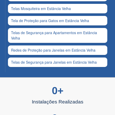
Telas Mosquiteira em Estância Velha
Tela de Proteção para Gatos em Estância Velha
Telas de Segurança para Apartamentos em Estância
Velha
Redes de Proteção para Janelas em Estância Velha
Telas de Segurança para Janelas em Estância Velha
0
+
Instalações Realizadas