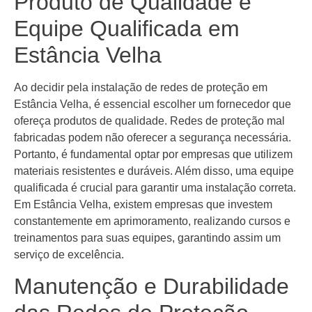
Produto de Qualidade e
Equipe Qualificada em
Estância Velha
Ao decidir pela instalação de redes de proteção em
Estância Velha, é essencial escolher um fornecedor que
ofereça produtos de qualidade. Redes de proteção mal
fabricadas podem não oferecer a segurança necessária.
Portanto, é fundamental optar por empresas que utilizem
materiais resistentes e duráveis. Além disso, uma equipe
qualificada é crucial para garantir uma instalação correta.
Em Estância Velha, existem empresas que investem
constantemente em aprimoramento, realizando cursos e
treinamentos para suas equipes, garantindo assim um
serviço de excelência.
Manutenção e Durabilidade