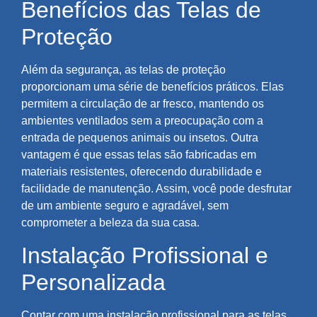
Benefícios das Telas de
Proteção
Além da segurança, as telas de proteção
proporcionam uma série de benefícios práticos. Elas
permitem a circulação de ar fresco, mantendo os
ambientes ventilados sem a preocupação com a
entrada de pequenos animais ou insetos. Outra
vantagem é que essas telas são fabricadas em
materiais resistentes, oferecendo durabilidade e
facilidade de manutenção. Assim, você pode desfrutar
de um ambiente seguro e agradável, sem
comprometer a beleza da sua casa.
Instalação Profissional e
Personalizada
Contar com uma instalação profissional para as telas