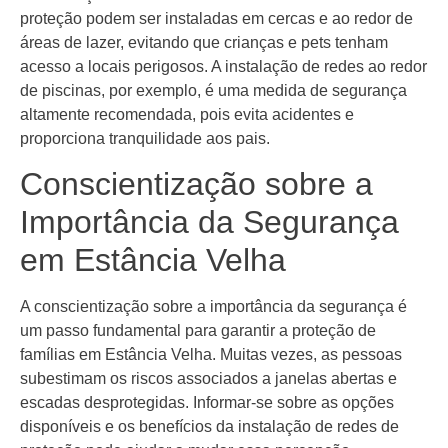
proteção podem ser instaladas em cercas e ao redor de
áreas de lazer, evitando que crianças e pets tenham
acesso a locais perigosos. A instalação de redes ao redor
de piscinas, por exemplo, é uma medida de segurança
altamente recomendada, pois evita acidentes e
proporciona tranquilidade aos pais.
Conscientização sobre a
Importância da Segurança
em Estância Velha
A conscientização sobre a importância da segurança é
um passo fundamental para garantir a proteção de
famílias em Estância Velha. Muitas vezes, as pessoas
subestimam os riscos associados a janelas abertas e
escadas desprotegidas. Informar-se sobre as opções
disponíveis e os benefícios da instalação de redes de