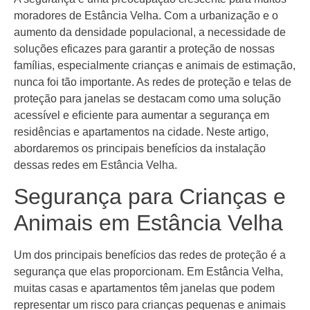
moradores de Estância Velha. Com a urbanização e o
aumento da densidade populacional, a necessidade de
soluções eficazes para garantir a proteção de nossas
famílias, especialmente crianças e animais de estimação,
nunca foi tão importante. As redes de proteção e telas de
proteção para janelas se destacam como uma solução
acessível e eficiente para aumentar a segurança em
residências e apartamentos na cidade. Neste artigo,
abordaremos os principais benefícios da instalação
dessas redes em Estância Velha.
Segurança para Crianças e
Animais em Estância Velha
Um dos principais benefícios das redes de proteção é a
segurança que elas proporcionam. Em Estância Velha,
muitas casas e apartamentos têm janelas que podem
representar um risco para crianças pequenas e animais