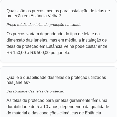
Quais são os preços médios para instalação de telas de
proteção em Estância Velha?
Preço médio das telas de proteção na cidade
Os preços variam dependendo do tipo de tela e da
dimensão das janelas, mas em média, a instalação de
telas de proteção em Estância Velha pode custar entre
R$ 150,00 a R$ 500,00 por janela.
Qual é a durabilidade das telas de proteção utilizadas
nas janelas?
Durabilidade das telas de proteção
As telas de proteção para janelas geralmente têm uma
durabilidade de 5 a 10 anos, dependendo da qualidade
do material e das condições climáticas de Estância