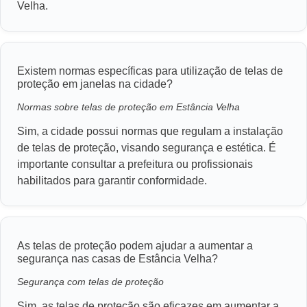
Velha.
Existem normas específicas para utilização de telas de
proteção em janelas na cidade?
Normas sobre telas de proteção em Estância Velha
Sim, a cidade possui normas que regulam a instalação
de telas de proteção, visando segurança e estética. É
importante consultar a prefeitura ou profissionais
habilitados para garantir conformidade.
As telas de proteção podem ajudar a aumentar a
segurança nas casas de Estância Velha?
Segurança com telas de proteção
Sim, as telas de proteção são eficazes em aumentar a