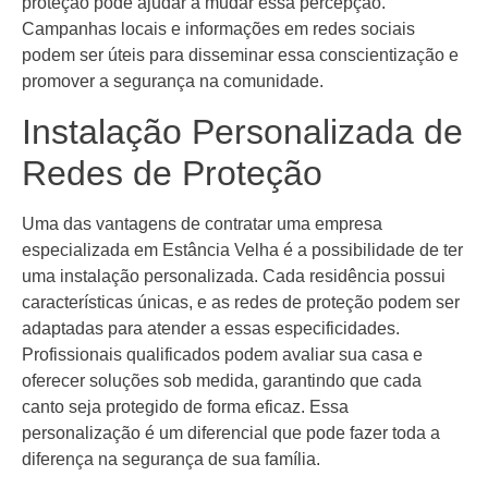
proteção pode ajudar a mudar essa percepção.
Campanhas locais e informações em redes sociais
podem ser úteis para disseminar essa conscientização e
promover a segurança na comunidade.
Instalação Personalizada de
Redes de Proteção
Uma das vantagens de contratar uma empresa
especializada em Estância Velha é a possibilidade de ter
uma instalação personalizada. Cada residência possui
características únicas, e as redes de proteção podem ser
adaptadas para atender a essas especificidades.
Profissionais qualificados podem avaliar sua casa e
oferecer soluções sob medida, garantindo que cada
canto seja protegido de forma eficaz. Essa
personalização é um diferencial que pode fazer toda a
diferença na segurança de sua família.