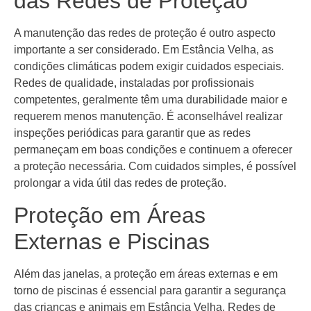
das Redes de Proteção
A manutenção das redes de proteção é outro aspecto
importante a ser considerado. Em Estância Velha, as
condições climáticas podem exigir cuidados especiais.
Redes de qualidade, instaladas por profissionais
competentes, geralmente têm uma durabilidade maior e
requerem menos manutenção. É aconselhável realizar
inspeções periódicas para garantir que as redes
permaneçam em boas condições e continuem a oferecer
a proteção necessária. Com cuidados simples, é possível
prolongar a vida útil das redes de proteção.
Proteção em Áreas
Externas e Piscinas
Além das janelas, a proteção em áreas externas e em
torno de piscinas é essencial para garantir a segurança
das crianças e animais em Estância Velha. Redes de