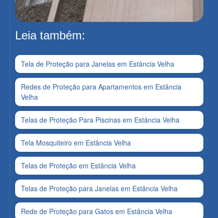
Leia também:
Tela de Proteção para Janelas em Estância Velha
Redes de Proteção para Apartamentos em Estância
Velha
Telas de Proteção Para Piscinas em Estância Velha
Tela Mosquiteiro em Estância Velha
Telas de Proteção em Estância Velha
Telas de Proteção para Janelas em Estância Velha
Rede de Proteção para Gatos em Estância Velha