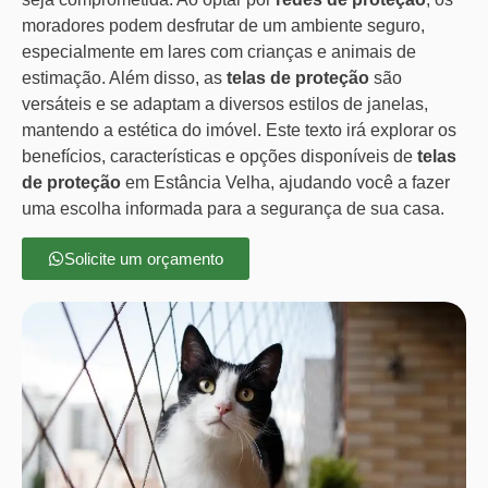
moradores podem desfrutar de um ambiente seguro,
especialmente em lares com crianças e animais de
estimação. Além disso, as
telas de proteção
são
versáteis e se adaptam a diversos estilos de janelas,
mantendo a estética do imóvel. Este texto irá explorar os
benefícios, características e opções disponíveis de
telas
de proteção
em Estância Velha, ajudando você a fazer
uma escolha informada para a segurança de sua casa.
Solicite um orçamento