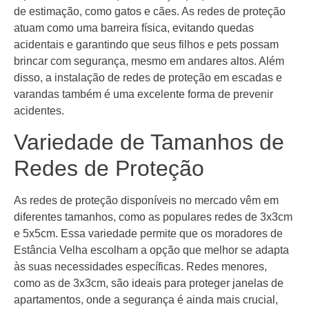
de estimação, como gatos e cães. As redes de proteção
atuam como uma barreira física, evitando quedas
acidentais e garantindo que seus filhos e pets possam
brincar com segurança, mesmo em andares altos. Além
disso, a instalação de redes de proteção em escadas e
varandas também é uma excelente forma de prevenir
acidentes.
Variedade de Tamanhos de
Redes de Proteção
As redes de proteção disponíveis no mercado vêm em
diferentes tamanhos, como as populares redes de 3x3cm
e 5x5cm. Essa variedade permite que os moradores de
Estância Velha escolham a opção que melhor se adapta
às suas necessidades específicas. Redes menores,
como as de 3x3cm, são ideais para proteger janelas de
apartamentos, onde a segurança é ainda mais crucial,