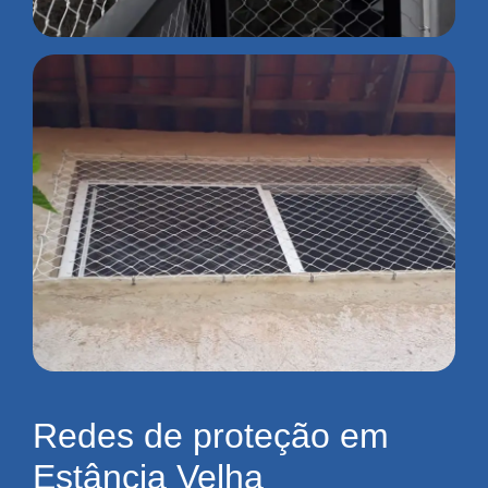
Redes de proteção em
Estância Velha