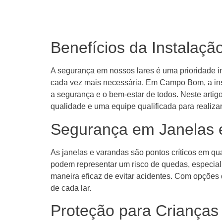
Benefícios da Instala
A segurança em nossos lares é uma prioridade i
cada vez mais necessária. Em Campo Bom, a inst
a segurança e o bem-estar de todos. Neste artig
qualidade e uma equipe qualificada para realizar
Segurança em Janelas
As janelas e varandas são pontos críticos em 
podem representar um risco de quedas, especial
maneira eficaz de evitar acidentes. Com opções
de cada lar.
Proteção para Crianças