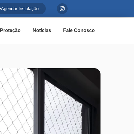
Agendar Instalação
 Proteção
Notícias
Fale Conosco