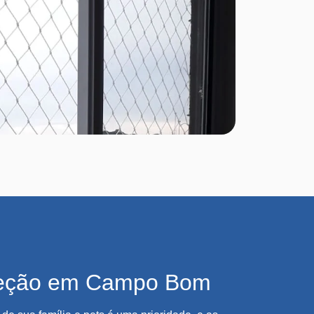
teção em Campo Bom