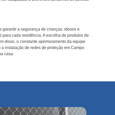
garantir a segurança de crianças, idosos e
 para cada residência. A escolha de produtos de
lém disso, o constante aprimoramento da equipe
do a instalação de redes de proteção em Campo
ua casa.