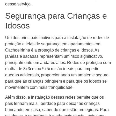
desse serviço.
Segurança para Crianças e
Idosos
Um dos principais motivos para a instalação de redes de
proteção e telas de segurança em apartamentos em
Cachoeirinha é a proteção de crianças e idosos. As
janelas e sacadas representam um risco significativo,
principalmente em andares altos. Redes de proteção com
malha de 3x3cm ou 5x5cm são ideais para impedir
quedas acidentais, proporcionando um ambiente seguro
para que as crianças brinquem e para que os idosos se
movimentem com mais tranquilidade.
Além disso, a instalação dessas redes permite que os
pais tenham mais liberdade para deixar as crianças
brincando em casa, sabendo que estão protegidas. Para
os idosos, a segurança é ainda mais crucial, pois uma