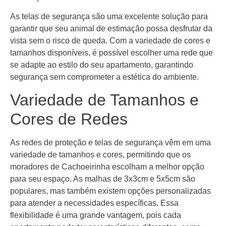
As telas de segurança são uma excelente solução para
garantir que seu animal de estimação possa desfrutar da
vista sem o risco de queda. Com a variedade de cores e
tamanhos disponíveis, é possível escolher uma rede que
se adapte ao estilo do seu apartamento, garantindo
segurança sem comprometer a estética do ambiente.
Variedade de Tamanhos e
Cores de Redes
As redes de proteção e telas de segurança vêm em uma
variedade de tamanhos e cores, permitindo que os
moradores de Cachoeirinha escolham a melhor opção
para seu espaço. As malhas de 3x3cm e 5x5cm são
populares, mas também existem opções personalizadas
para atender a necessidades específicas. Essa
flexibilidade é uma grande vantagem, pois cada