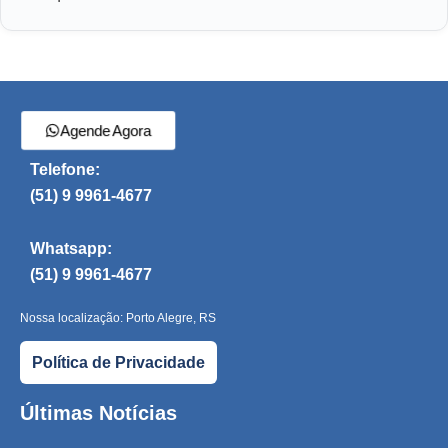
Agende Agora
Telefone:
(51) 9 9961-4677
Whatsapp:
(51) 9 9961-4677
Nossa localização: Porto Alegre, RS
Política de Privacidade
Últimas Notícias