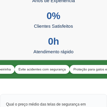
Anos de Experiência
0
%
Clientes Satisfeitos
0
h
Atendimento rápido
Evite acidentes com segurança
Proteção para gatos e bebês
Qual o preço médio das telas de segurança em