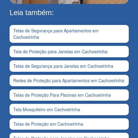
Leia também:
Telas de Segurança para Apartamentos em
Cachoeirinha
Tela de Proteção para Janelas em Cachoeirinha
Telas de Segurança para Janelas em Cachoeirinha
Redes de Proteção para Apartamentos em Cachoeirinha
Telas de Proteção Para Piscinas em Cachoeirinha
Tela Mosquiteiro em Cachoeirinha
Telas de Proteção em Cachoeirinha