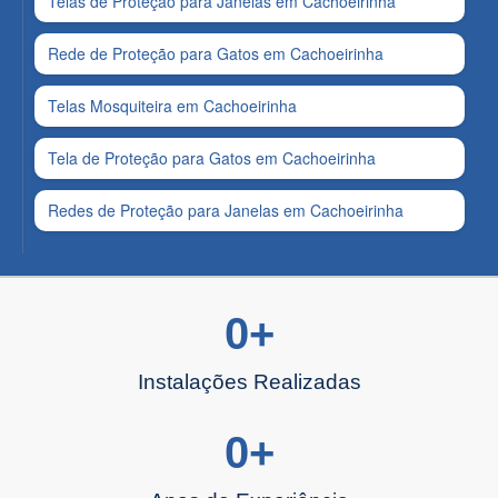
Telas de Proteção para Janelas em Cachoeirinha
Rede de Proteção para Gatos em Cachoeirinha
Telas Mosquiteira em Cachoeirinha
Tela de Proteção para Gatos em Cachoeirinha
Redes de Proteção para Janelas em Cachoeirinha
0
+
Instalações Realizadas
0
+