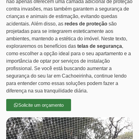
não apenas oferecem uma camada adicional de proteção
contra invasões, mas também garantem a segurança de
crianças e animais de estimação, evitando quedas
acidentais. Além disso, as
redes de proteção
são
projetadas para se integrarem esteticamente aos
ambientes, mantendo a estética do imóvel. Neste texto,
exploraremos os benefícios das
telas de segurança
,
como escolher a opção ideal para o seu apartamento e a
importância de optar por serviços de instalação
profissional. Se você está buscando aumentar a
segurança do seu lar em Cachoeirinha, continue lendo
para entender como essas soluções podem fazer a
diferença na sua tranquilidade diária.
Solicite um orçamento