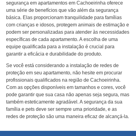
segurança em apartamentos em Cachoeirinha oferece
uma série de benefícios que vão além da segurança
básica. Elas proporcionam tranquilidade para famílias
com crianças e idosos, protegem animais de estimação e
podem ser personalizadas para atender às necessidades
específicas de cada apartamento. A escolha de uma
equipe qualificada para a instalação é crucial para
garantir a eficácia e durabilidade do produto.
Se você está considerando a instalação de redes de
proteção em seu apartamento, não hesite em procurar
profissionais qualificados na região de Cachoeirinha.
Com as opções disponíveis em tamanhos e cores, você
pode garantir que sua casa não apenas seja segura, mas
também esteticamente agradável. A segurança da sua
família e pets deve ser sempre uma prioridade, e as
redes de proteção são uma maneira eficaz de alcançá-la.