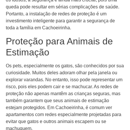
queda pode resultar em sérias complicações de saúde.
Portanto, a instalação de redes de proteção é um
investimento inteligente para garantir a segurança de
toda a família em Cachoeirinha.
Proteção para Animais de
Estimação
Os pets, especialmente os gatos, são conhecidos por sua
curiosidade. Muitos deles adoram olhar pela janela ou
explorar varandas. No entanto, isso pode representar um
risco, pois eles podem cair e se machucar. As redes de
proteção não apenas mantêm as crianças seguras, mas
também garantem que seus animais de estimação
estejam protegidos. Em Cachoeirinha, é comum ver
apartamentos com redes especialmente projetadas para
evitar que gatos e outros animais escapem ou se
machuquem.