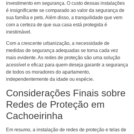
investimento em segurança. O custo dessas instalações
é insignificante se comparado ao valor da segurança de
sua família e pets. Além disso, a tranquilidade que vem
com a certeza de que sua casa está protegida é
inestimável.
Com a crescente urbanização, a necessidade de
medidas de segurança adequadas se torna cada vez
mais evidente. As redes de proteção são uma solução
acessível e eficaz para quem deseja garantir a segurança
de todos os moradores do apartamento,
independentemente da idade ou espécie.
Considerações Finais sobre
Redes de Proteção em
Cachoeirinha
Em resumo, a instalação de redes de proteção e telas de