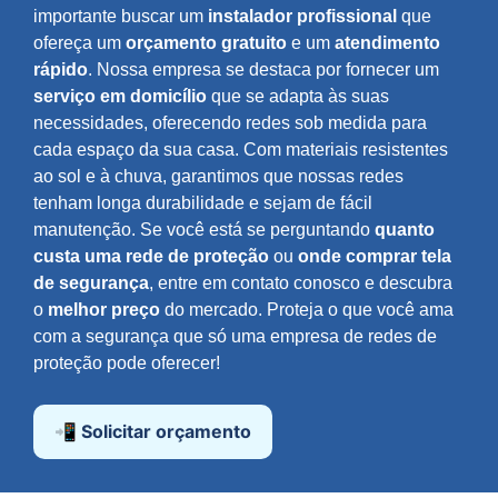
importante buscar um
instalador profissional
que
ofereça um
orçamento gratuito
e um
atendimento
rápido
. Nossa empresa se destaca por fornecer um
serviço em domicílio
que se adapta às suas
necessidades, oferecendo redes sob medida para
cada espaço da sua casa. Com materiais resistentes
ao sol e à chuva, garantimos que nossas redes
tenham longa durabilidade e sejam de fácil
manutenção. Se você está se perguntando
quanto
custa uma rede de proteção
ou
onde comprar tela
de segurança
, entre em contato conosco e descubra
o
melhor preço
do mercado. Proteja o que você ama
com a segurança que só uma empresa de redes de
proteção pode oferecer!
📲 Solicitar orçamento