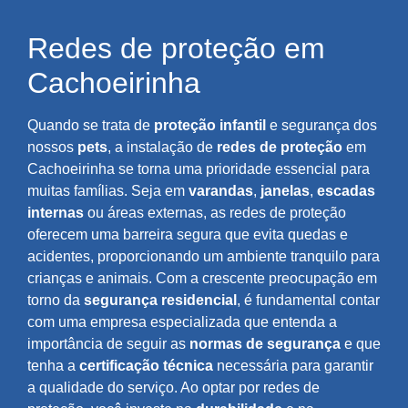
Redes de proteção em
Cachoeirinha
Quando se trata de
proteção infantil
e segurança dos
nossos
pets
, a instalação de
redes de proteção
em
Cachoeirinha se torna uma prioridade essencial para
muitas famílias. Seja em
varandas
,
janelas
,
escadas
internas
ou áreas externas, as redes de proteção
oferecem uma barreira segura que evita quedas e
acidentes, proporcionando um ambiente tranquilo para
crianças e animais. Com a crescente preocupação em
torno da
segurança residencial
, é fundamental contar
com uma empresa especializada que entenda a
importância de seguir as
normas de segurança
e que
tenha a
certificação técnica
necessária para garantir
a qualidade do serviço. Ao optar por redes de