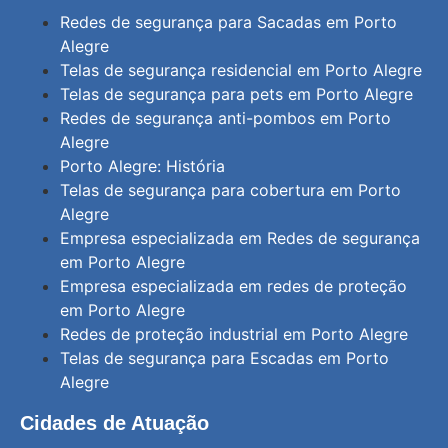
Redes de segurança para Sacadas em Porto
Alegre
Telas de segurança residencial em Porto Alegre
Telas de segurança para pets em Porto Alegre
Redes de segurança anti-pombos em Porto
Alegre
Porto Alegre: História
Telas de segurança para cobertura em Porto
Alegre
Empresa especializada em Redes de segurança
em Porto Alegre
Empresa especializada em redes de proteção
em Porto Alegre
Redes de proteção industrial em Porto Alegre
Telas de segurança para Escadas em Porto
Alegre
Cidades de Atuação