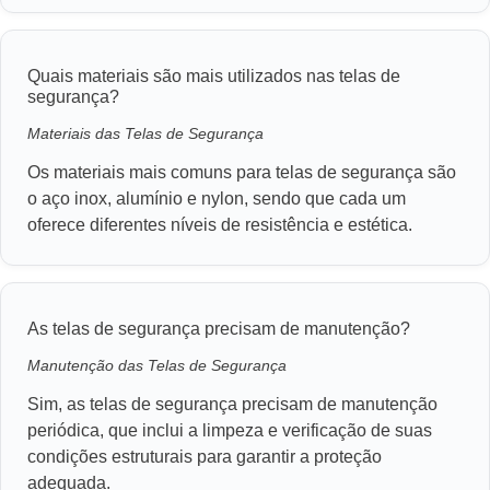
Quais materiais são mais utilizados nas telas de
segurança?
Materiais das Telas de Segurança
Os materiais mais comuns para telas de segurança são
o aço inox, alumínio e nylon, sendo que cada um
oferece diferentes níveis de resistência e estética.
As telas de segurança precisam de manutenção?
Manutenção das Telas de Segurança
Sim, as telas de segurança precisam de manutenção
periódica, que inclui a limpeza e verificação de suas
condições estruturais para garantir a proteção
adequada.