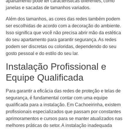
apartamento pode ter características diferentes, como
janelas e sacadas de tamanhos variados.
Além dos tamanhos, as cores das redes também podem
ser escolhidas de acordo com a decoração do ambiente.
Isso significa que você não precisa abrir mão da estética
do seu apartamento para garantir segurança. As redes
podem ser discretas ou coloridas, dependendo do seu
gosto pessoal e do estilo do seu lar.
Instalação Profissional e
Equipe Qualificada
Para garantir a eficácia das redes de proteção e telas de
segurança, é fundamental contar com uma equipe
qualificada para a instalação. Em Cachoeirinha, existem
profissionais especializados que passam por constantes
aprimoramentos e cursos para se manter atualizados nas
melhores práticas do setor. A instalação inadequada