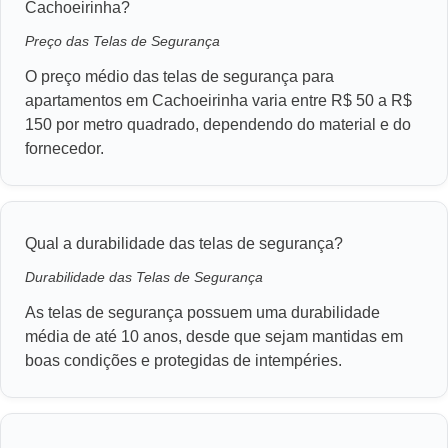
Cachoeirinha?
Preço das Telas de Segurança
O preço médio das telas de segurança para
apartamentos em Cachoeirinha varia entre R$ 50 a R$
150 por metro quadrado, dependendo do material e do
fornecedor.
Qual a durabilidade das telas de segurança?
Durabilidade das Telas de Segurança
As telas de segurança possuem uma durabilidade
média de até 10 anos, desde que sejam mantidas em
boas condições e protegidas de intempéries.