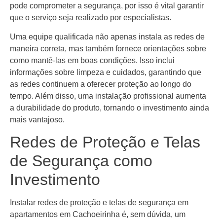
pode comprometer a segurança, por isso é vital garantir
que o serviço seja realizado por especialistas.
Uma equipe qualificada não apenas instala as redes de
maneira correta, mas também fornece orientações sobre
como mantê-las em boas condições. Isso inclui
informações sobre limpeza e cuidados, garantindo que
as redes continuem a oferecer proteção ao longo do
tempo. Além disso, uma instalação profissional aumenta
a durabilidade do produto, tornando o investimento ainda
mais vantajoso.
Redes de Proteção e Telas
de Segurança como
Investimento
Instalar redes de proteção e telas de segurança em
apartamentos em Cachoeirinha é, sem dúvida, um