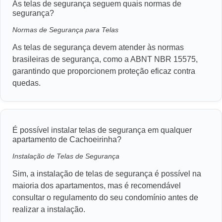
As telas de segurança seguem quais normas de
segurança?
Normas de Segurança para Telas
As telas de segurança devem atender às normas
brasileiras de segurança, como a ABNT NBR 15575,
garantindo que proporcionem proteção eficaz contra
quedas.
É possível instalar telas de segurança em qualquer
apartamento de Cachoeirinha?
Instalação de Telas de Segurança
Sim, a instalação de telas de segurança é possível na
maioria dos apartamentos, mas é recomendável
consultar o regulamento do seu condomínio antes de
realizar a instalação.