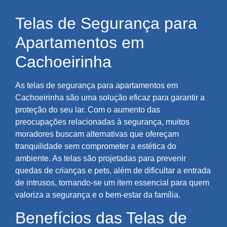
Telas de Segurança para
Apartamentos em
Cachoeirinha
As telas de segurança para apartamentos em
Cachoeirinha são uma solução eficaz para garantir a
proteção do seu lar. Com o aumento das
preocupações relacionadas à segurança, muitos
moradores buscam alternativas que ofereçam
tranquilidade sem comprometer a estética do
ambiente. As telas são projetadas para prevenir
quedas de crianças e pets, além de dificultar a entrada
de intrusos, tornando-se um item essencial para quem
valoriza a segurança e o bem-estar da família.
Benefícios das Telas de