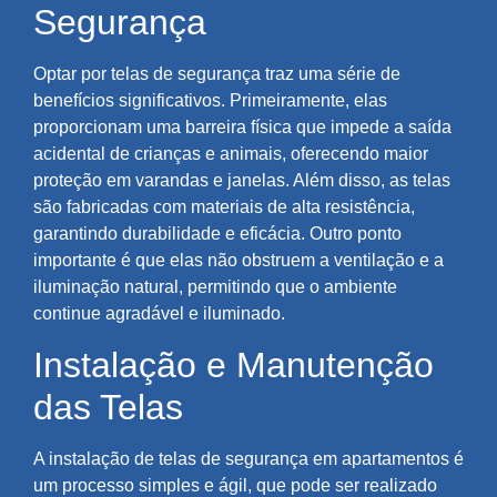
Segurança
Optar por telas de segurança traz uma série de
benefícios significativos. Primeiramente, elas
proporcionam uma barreira física que impede a saída
acidental de crianças e animais, oferecendo maior
proteção em varandas e janelas. Além disso, as telas
são fabricadas com materiais de alta resistência,
garantindo durabilidade e eficácia. Outro ponto
importante é que elas não obstruem a ventilação e a
iluminação natural, permitindo que o ambiente
continue agradável e iluminado.
Instalação e Manutenção
das Telas
A instalação de telas de segurança em apartamentos é
um processo simples e ágil, que pode ser realizado