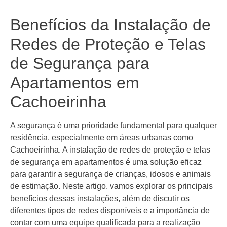
Benefícios da Instalação de
Redes de Proteção e Telas
de Segurança para
Apartamentos em
Cachoeirinha
A segurança é uma prioridade fundamental para qualquer
residência, especialmente em áreas urbanas como
Cachoeirinha. A instalação de redes de proteção e telas
de segurança em apartamentos é uma solução eficaz
para garantir a segurança de crianças, idosos e animais
de estimação. Neste artigo, vamos explorar os principais
benefícios dessas instalações, além de discutir os
diferentes tipos de redes disponíveis e a importância de
contar com uma equipe qualificada para a realização