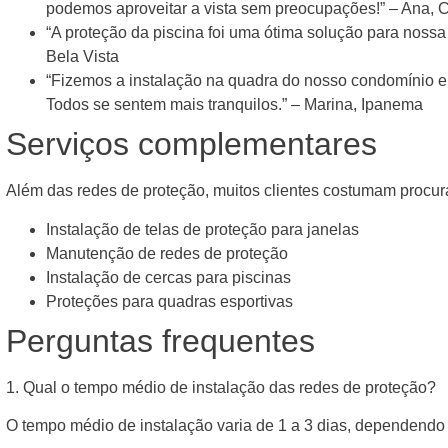
podemos aproveitar a vista sem preocupações!” – Ana, 
“A proteção da piscina foi uma ótima solução para noss
Bela Vista
“Fizemos a instalação na quadra do nosso condomínio
Todos se sentem mais tranquilos.” – Marina, Ipanema
Serviços complementares
Além das redes de proteção, muitos clientes costumam procur
Instalação de telas de proteção para janelas
Manutenção de redes de proteção
Instalação de cercas para piscinas
Proteções para quadras esportivas
Perguntas frequentes
1. Qual o tempo médio de instalação das redes de proteção?
O tempo médio de instalação varia de 1 a 3 dias, dependendo