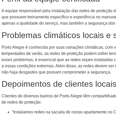
A equipe responsável pela instalação das redes de proteção de
que possuem treinamento específico e experiência no manusei
apenas a qualidade do serviço, mas também a segurança dos 
Problemas climáticos locais e 
Porto Alegre é conhecida por suas variações climáticas, com 
tempestades de verão, as redes de proteção podem sofrer tens
esses problemas, é essencial que as redes sejam instaladas co
a essas condições extremas. Além disso, as redes devem ser 
não haja desgastes que possam comprometer a segurança.
Depoimentos de clientes locai
Clientes de diversos bairros de Porto Alegre têm compartilhad
de redes de proteção:
“Instalamos redes na sacada de nosso apartamento no Ce