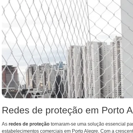
Redes de proteção em Porto A
As
redes de proteção
tornaram-se uma solução essencial par
estabelecimentos comerciais em Porto Alegre. Com a cresce