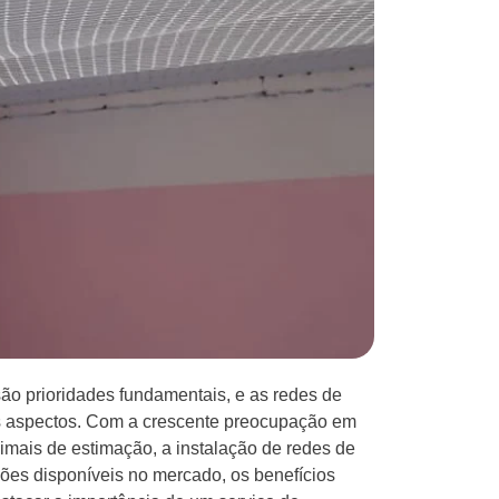
ão prioridades fundamentais, e as redes de
s aspectos. Com a crescente preocupação em
nimais de estimação, a instalação de redes de
ções disponíveis no mercado, os benefícios