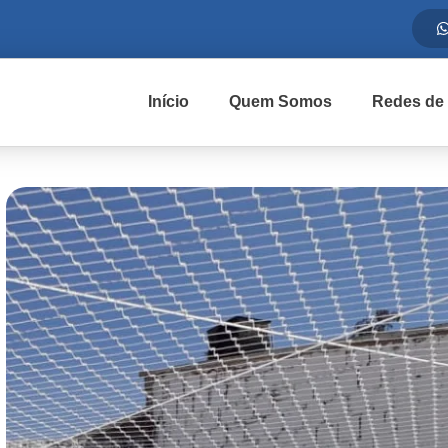
Início
Quem Somos
Redes de