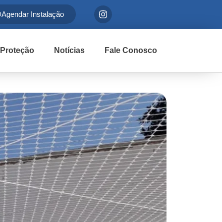
Agendar Instalação
 Proteção
Notícias
Fale Conosco