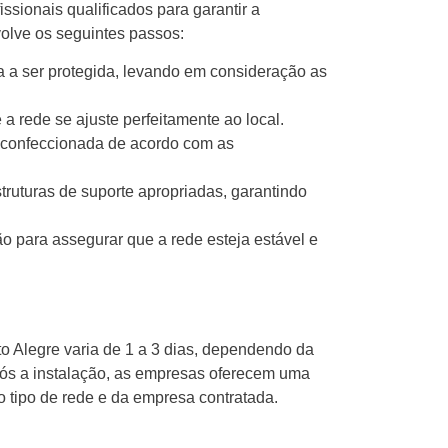
issionais qualificados para garantir a
olve os seguintes passos:
ea a ser protegida, levando em consideração as
a rede se ajuste perfeitamente ao local.
 confeccionada de acordo com as
estruturas de suporte apropriadas, garantindo
ção para assegurar que a rede esteja estável e
o Alegre varia de 1 a 3 dias, dependendo da
Após a instalação, as empresas oferecem uma
 tipo de rede e da empresa contratada.