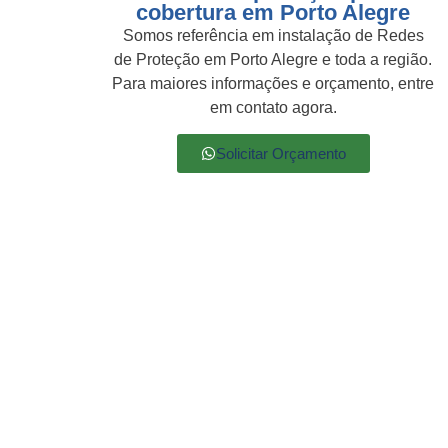
cobertura em Porto Alegre
Somos referência em instalação de Redes
de Proteção em Porto Alegre e toda a região.
Para maiores informações e orçamento, entre
em contato agora.
Solicitar Orçamento