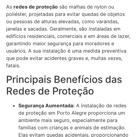
As
redes de proteção
são malhas de nylon ou
poliéster, projetadas para evitar quedas de objetos
ou pessoas de alturas elevadas, como varandas,
janelas e sacadas. Geralmente, são instaladas em
edifícios residenciais, comerciais e em áreas de lazer,
garantindo maior segurança para moradores e
usuários. A sua instalação é uma medida preventiva
que pode evitar acidentes graves e, muitas vezes,
fatais.
Principais Benefícios das
Redes de Proteção
Segurança Aumentada:
A instalação de redes
de proteção em Porto Alegre proporciona um
ambiente mais seguro, especialmente para
famílias com crianças e animais de estimação.
Elas evitam quedas acidentais, proporcionando