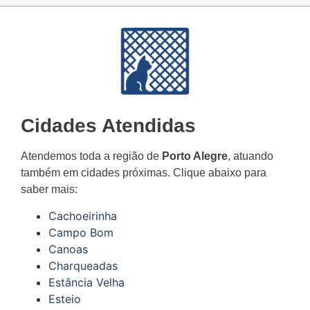
Cidades Atendidas
Atendemos toda a região de
Porto Alegre
, atuando
também em cidades próximas. Clique abaixo para
saber mais:
Cachoeirinha
Campo Bom
Canoas
Charqueadas
Estância Velha
Esteio