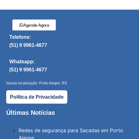
Agende Agora
Telefone:
(51) 9 9961-4677
Whatsapp:
(51) 9 9961-4677
Nossa localização: Porto Alegre, RS
Política de Privacidade
Últimas Notícias
Redes de segurança para Sacadas em Porto
Alegre