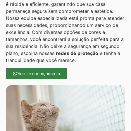
é rápida e eficiente, garantindo que sua casa
permaneça segura sem comprometer a estética.
Nossa equipe especializada está pronta para atender
suas necessidades, proporcionando um serviço de
excelência. Com diversas opções de cores e
tamanhos, você encontrará a solução perfeita para a
sua residência. Não deixe a segurança em segundo
plano; escolha nossas
redes de proteção
e tenha a
tranquilidade que você merece.
Solicite um orçamento