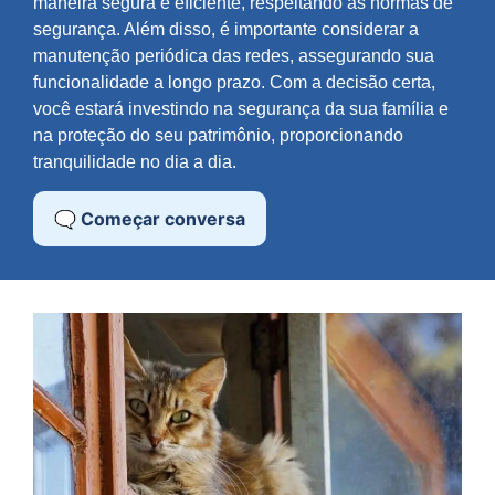
maneira segura e eficiente, respeitando as normas de
segurança. Além disso, é importante considerar a
manutenção periódica das redes, assegurando sua
funcionalidade a longo prazo. Com a decisão certa,
você estará investindo na segurança da sua família e
na proteção do seu patrimônio, proporcionando
tranquilidade no dia a dia.
🗨️ Começar conversa