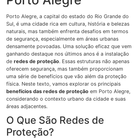
Porto Alegre, a capital do estado do Rio Grande do
Sul, é uma cidade rica em cultura, história e belezas
naturais, mas também enfrenta desafios em termos
de segurança, especialmente em áreas urbanas
densamente povoadas. Uma solução eficaz que vem
ganhando destaque nos últimos anos é a instalação
de
redes de proteção
. Essas estruturas não apenas
oferecem segurança, mas também proporcionam
uma série de benefícios que vão além da proteção
física. Neste texto, vamos explorar os principais
benefícios das redes de proteção
em Porto Alegre,
considerando o contexto urbano da cidade e suas
áreas adjacentes.
O Que São Redes de
Proteção?