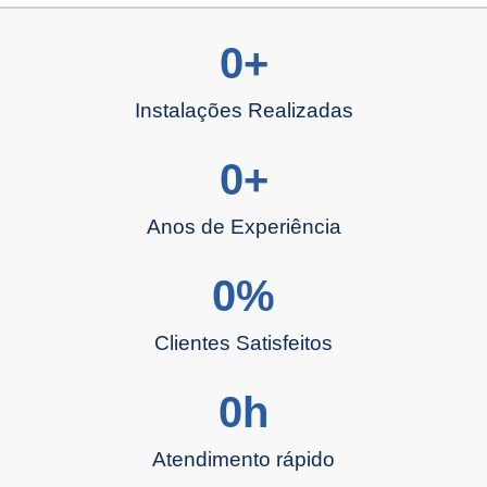
0
+
Instalações Realizadas
0
+
Anos de Experiência
0
%
Clientes Satisfeitos
0
h
Atendimento rápido