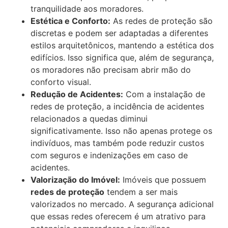
tranquilidade aos moradores.
Estética e Conforto:
As redes de proteção são
discretas e podem ser adaptadas a diferentes
estilos arquitetônicos, mantendo a estética dos
edifícios. Isso significa que, além de segurança,
os moradores não precisam abrir mão do
conforto visual.
Redução de Acidentes:
Com a instalação de
redes de proteção, a incidência de acidentes
relacionados a quedas diminui
significativamente. Isso não apenas protege os
indivíduos, mas também pode reduzir custos
com seguros e indenizações em caso de
acidentes.
Valorização do Imóvel:
Imóveis que possuem
redes de proteção
tendem a ser mais
valorizados no mercado. A segurança adicional
que essas redes oferecem é um atrativo para