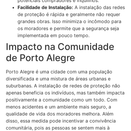
potenciais compradores e inquilinos.
Facilidade de Instalação:
A instalação das redes
de proteção é rápida e geralmente não requer
grandes obras. Isso minimiza o incômodo para
os moradores e permite que a segurança seja
implementada em pouco tempo.
Impacto na Comunidade
de Porto Alegre
Porto Alegre é uma cidade com uma população
diversificada e uma mistura de áreas urbanas e
suburbanas. A instalação de redes de proteção não
apenas beneficia os indivíduos, mas também impacta
positivamente a comunidade como um todo. Com
menos acidentes e um ambiente mais seguro, a
qualidade de vida dos moradores melhora. Além
disso, essa medida pode incentivar a convivência
comunitária, pois as pessoas se sentem mais à