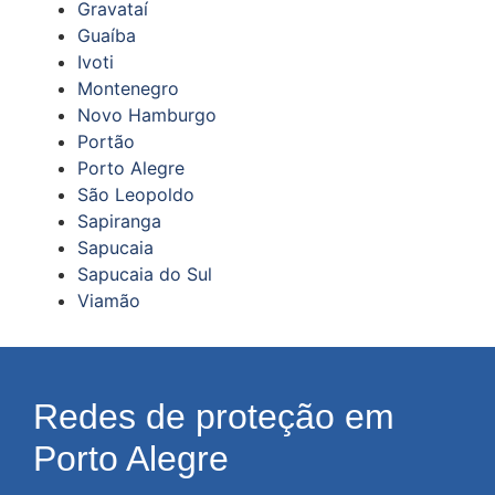
Gravataí
Guaíba
Ivoti
Montenegro
Novo Hamburgo
Portão
Porto Alegre
São Leopoldo
Sapiranga
Sapucaia
Sapucaia do Sul
Viamão
Redes de proteção em
Porto Alegre