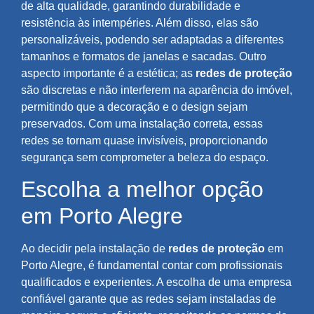
de alta qualidade, garantindo durabilidade e
resistência às intempéries. Além disso, elas são
personalizáveis, podendo ser adaptadas a diferentes
tamanhos e formatos de janelas e sacadas. Outro
aspecto importante é a estética; as
redes de proteção
são discretas e não interferem na aparência do imóvel,
permitindo que a decoração e o design sejam
preservados. Com uma instalação correta, essas
redes se tornam quase invisíveis, proporcionando
segurança sem comprometer a beleza do espaço.
Escolha a melhor opção
em Porto Alegre
Ao decidir pela instalação de
redes de proteção
em
Porto Alegre, é fundamental contar com profissionais
qualificados e experientes. A escolha de uma empresa
confiável garante que as redes sejam instaladas de