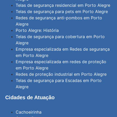
Telas de segurança residencial em Porto Alegre
Telas de segurança para pets em Porto Alegre
Redes de segurança anti-pombos em Porto
Alegre
Porto Alegre: História
Telas de segurança para cobertura em Porto
Alegre
Empresa especializada em Redes de segurança
em Porto Alegre
Empresa especializada em redes de proteção
em Porto Alegre
Redes de proteção industrial em Porto Alegre
Telas de segurança para Escadas em Porto
Alegre
Cidades de Atuação
Cachoeirinha