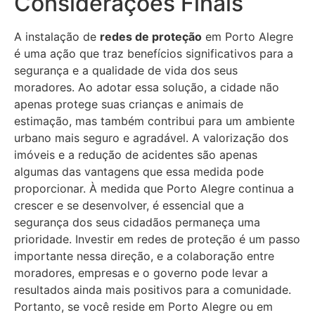
Considerações Finais
A instalação de
redes de proteção
em Porto Alegre
é uma ação que traz benefícios significativos para a
segurança e a qualidade de vida dos seus
moradores. Ao adotar essa solução, a cidade não
apenas protege suas crianças e animais de
estimação, mas também contribui para um ambiente
urbano mais seguro e agradável. A valorização dos
imóveis e a redução de acidentes são apenas
algumas das vantagens que essa medida pode
proporcionar. À medida que Porto Alegre continua a
crescer e se desenvolver, é essencial que a
segurança dos seus cidadãos permaneça uma
prioridade. Investir em redes de proteção é um passo
importante nessa direção, e a colaboração entre
moradores, empresas e o governo pode levar a
resultados ainda mais positivos para a comunidade.
Portanto, se você reside em Porto Alegre ou em