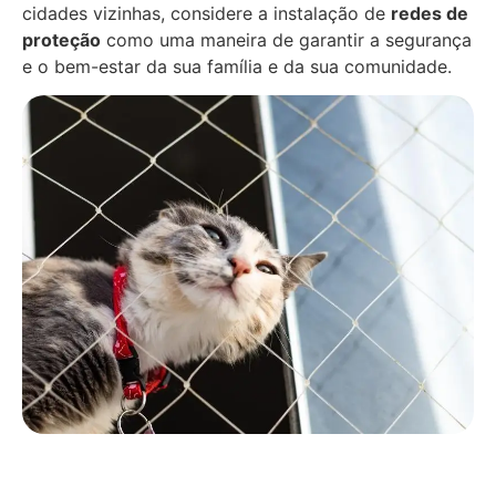
cidades vizinhas, considere a instalação de
redes de
proteção
como uma maneira de garantir a segurança
e o bem-estar da sua família e da sua comunidade.