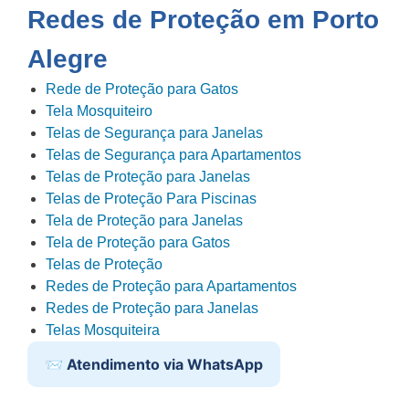
Redes de Proteção em Porto
Alegre
Rede de Proteção para Gatos
Tela Mosquiteiro
Telas de Segurança para Janelas
Telas de Segurança para Apartamentos
Telas de Proteção para Janelas
Telas de Proteção Para Piscinas
Tela de Proteção para Janelas
Tela de Proteção para Gatos
Telas de Proteção
Redes de Proteção para Apartamentos
Redes de Proteção para Janelas
Telas Mosquiteira
📨 Atendimento via WhatsApp