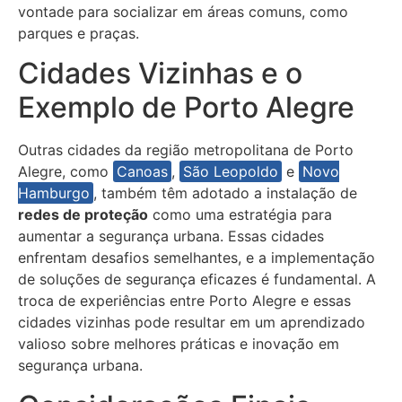
vontade para socializar em áreas comuns, como
parques e praças.
Cidades Vizinhas e o
Exemplo de Porto Alegre
Outras cidades da região metropolitana de Porto
Alegre, como
Canoas
,
São Leopoldo
e
Novo
Hamburgo
, também têm adotado a instalação de
redes de proteção
como uma estratégia para
aumentar a segurança urbana. Essas cidades
enfrentam desafios semelhantes, e a implementação
de soluções de segurança eficazes é fundamental. A
troca de experiências entre Porto Alegre e essas
cidades vizinhas pode resultar em um aprendizado
valioso sobre melhores práticas e inovação em
segurança urbana.