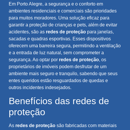
Em Porto Alegre, a segurança e o conforto em
ambientes residenciais e comerciais são prioridades
para muitos moradores. Uma solução eficaz para
garantir a proteção de crianças e pets, além de evitar
acidentes, são as
redes de proteção
para janelas,
sacadas e quadras esportivas. Esses dispositivos
oferecem uma barreira segura, permitindo a ventilação
e a entrada de luz natural, sem comprometer a
segurança. Ao optar por
redes de proteção
, os
proprietários de imóveis podem desfrutar de um
ambiente mais seguro e tranquilo, sabendo que seus
entes queridos estão resguardados de quedas e
outros incidentes indesejados.
Benefícios das redes de
proteção
As
redes de proteção
são fabricadas com materiais